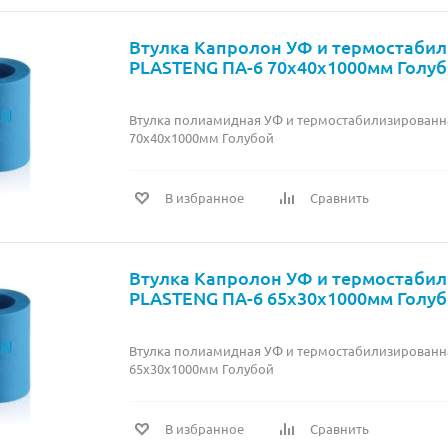
Втулка Капролон УФ и термостаби
PLASTENG ПА-6 70х40х1000мм Голу
Втулка полиамидная УФ и термостабилизированн
70х40х1000мм Голубой
В избранное
Сравнить
Втулка Капролон УФ и термостаби
PLASTENG ПА-6 65х30х1000мм Голу
Втулка полиамидная УФ и термостабилизированн
65х30х1000мм Голубой
В избранное
Сравнить