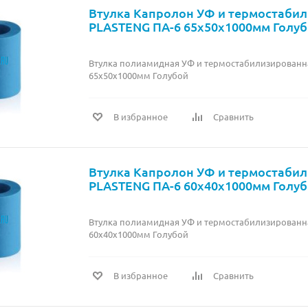
Втулка Капролон УФ и термостаби
PLASTENG ПА-6 65х50х1000мм Голу
Втулка полиамидная УФ и термостабилизированн
65х50х1000мм Голубой
В избранное
Сравнить
Втулка Капролон УФ и термостаби
PLASTENG ПА-6 60х40х1000мм Голу
Втулка полиамидная УФ и термостабилизированн
60х40х1000мм Голубой
В избранное
Сравнить