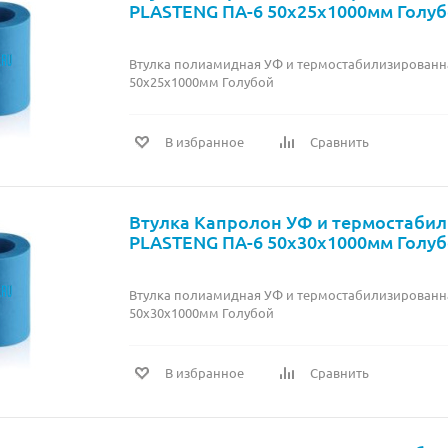
PLASTENG ПА-6 50х25х1000мм Голу
Втулка полиамидная УФ и термостабилизированн
50х25х1000мм Голубой
В избранное
Сравнить
Втулка Капролон УФ и термостаби
PLASTENG ПА-6 50х30х1000мм Голу
Втулка полиамидная УФ и термостабилизированн
50х30х1000мм Голубой
В избранное
Сравнить