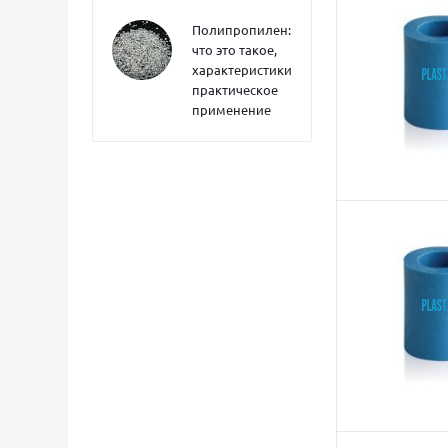
Полипропилен:
что это такое,
характеристики,
практическое
применение