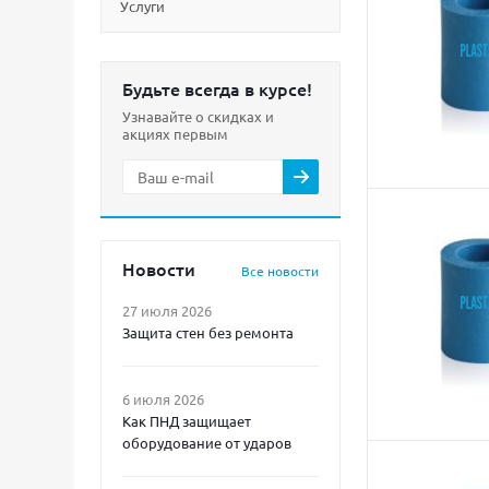
Услуги
Будьте всегда в курсе!
Узнавайте о скидках и
акциях первым
Новости
Все новости
27 июля 2026
Защита стен без ремонта
6 июля 2026
Как ПНД защищает
оборудование от ударов