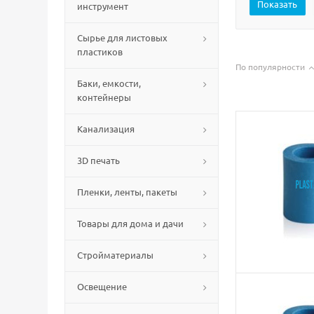
инструмент
Сырье для листовых
пластиков
По популярности
Баки, емкости,
контейнеры
Канализация
3D печать
Пленки, ленты, пакеты
Товары для дома и дачи
Стройматериалы
Освещение