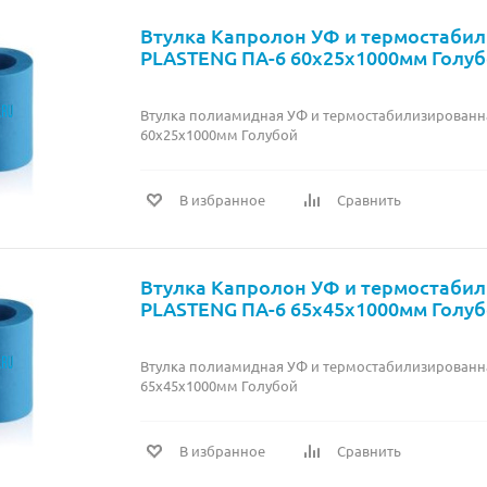
Втулка Капролон УФ и термостаби
PLASTENG ПА-6 60х25х1000мм Голу
Втулка полиамидная УФ и термостабилизированн
60х25х1000мм Голубой
В избранное
Сравнить
Втулка Капролон УФ и термостаби
PLASTENG ПА-6 65х45х1000мм Голу
Втулка полиамидная УФ и термостабилизированн
65х45х1000мм Голубой
В избранное
Сравнить