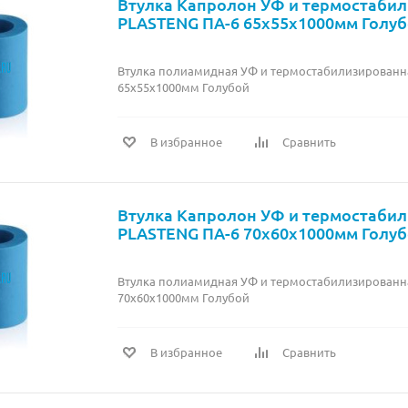
Втулка Капролон УФ и термостаби
PLASTENG ПА-6 65х55х1000мм Голу
Втулка полиамидная УФ и термостабилизированн
65х55х1000мм Голубой
В избранное
Сравнить
Втулка Капролон УФ и термостаби
PLASTENG ПА-6 70х60х1000мм Голу
Втулка полиамидная УФ и термостабилизированн
70х60х1000мм Голубой
В избранное
Сравнить