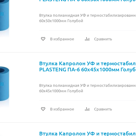
Втулка полиамидная УФ и термостабилизированн
60х50х1000мм Голубой
В избранное
Сравнить
Втулка Капролон УФ и термостаби
PLASTENG ПА-6 60х45х1000мм Голу
Втулка полиамидная УФ и термостабилизированн
60х45х1000мм Голубой
В избранное
Сравнить
Втулка Капролон УФ и термостаби