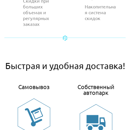
Скидки при
больших
Накопительна
объемах и
я система
регулярных
скидок
заказах
Быстрая и удобная доставка!
Самовывоз
Собственный
автопарк