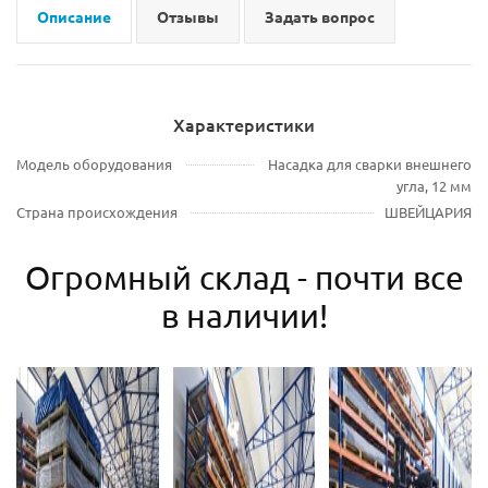
Описание
Отзывы
Задать вопрос
Характеристики
Модель оборудования
Насадка для сварки внешнего
угла, 12 мм
Страна происхождения
ШВЕЙЦАРИЯ
Огромный склад - почти все
в наличии!