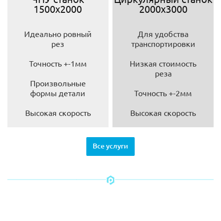
1500х2000
2000х3000
Идеально ровный
Для удобства
рез
транспортировки
Точность +-1мм
Низкая стоимость
реза
Произвольные
формы детали
Точность +-2мм
Высокая скорость
Высокая скорость
Все услуги