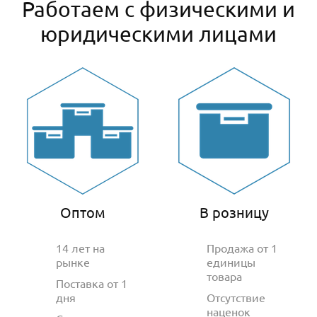
Работаем с физическими и
юридическими лицами
Оптом
В розницу
14 лет на
Продажа от 1
рынке
единицы
товара
Поставка от 1
дня
Отсутствие
наценок