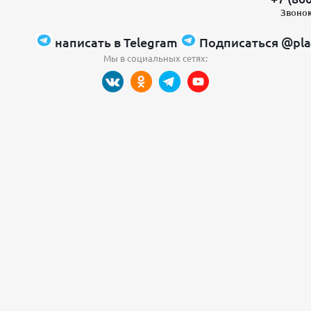
Звонок
написать в Telegram
Подписаться @pla
Мы в социальных сетях: