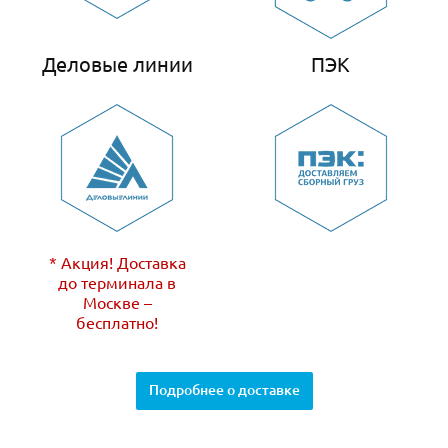
Деловые линии
ПЭК
* Акция! Доставка
до терминала в
Москве –
бесплатно!
Подробнее о доставке