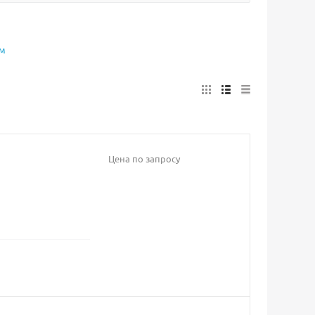
мм
Цена по запросу
м