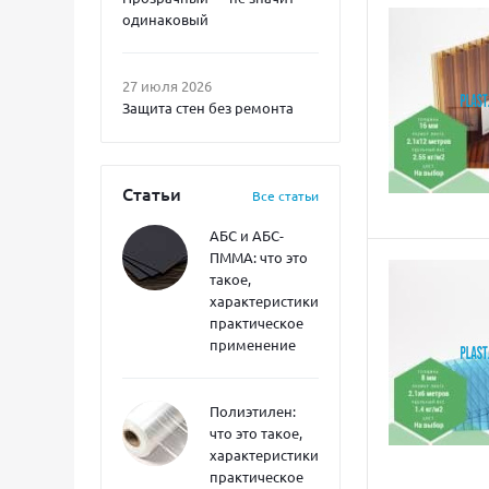
одинаковый
27 июля 2026
Защита стен без ремонта
Статьи
Все статьи
АБС и АБС-
ПММА: что это
такое,
характеристики,
практическое
применение
Полиэтилен:
что это такое,
характеристики,
практическое