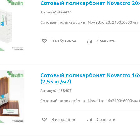
Сотовый поликарбонат Novattro 2
Артикул: s444436
Сотовый поликарбонат Novattro 20х2100х6000мм
В избранное
Сравнить
Сотовый поликарбонат Novattro 1
(2,55 кг/м2)
Артикул: s488407
Сотовый поликарбонат Novattro 16х2100х6000мм (2
В избранное
Сравнить