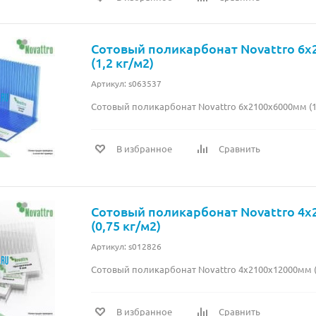
Сотовый поликарбонат Novattro 6
(1,2 кг/м2)
Артикул: s063537
Сотовый поликарбонат Novattro 6х2100х6000мм (1,
В избранное
Сравнить
Сотовый поликарбонат Novattro 4
(0,75 кг/м2)
Артикул: s012826
Сотовый поликарбонат Novattro 4х2100х12000мм (0
В избранное
Сравнить