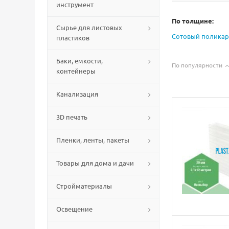
инструмент
По толщине:
Сырье для листовых
Сотовый поликар
пластиков
Баки, емкости,
По популярности
контейнеры
Канализация
3D печать
Пленки, ленты, пакеты
Товары для дома и дачи
Стройматериалы
Освещение