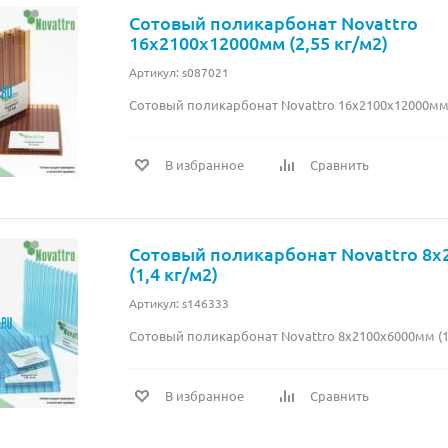
Сотовый поликарбонат Novattro
16х2100х12000мм (2,55 кг/м2)
Артикул: s087021
Сотовый поликарбонат Novattro 16х2100х12000мм (
В избранное
Сравнить
Сотовый поликарбонат Novattro 8
(1,4 кг/м2)
Артикул: s146333
Сотовый поликарбонат Novattro 8х2100х6000мм (1,
В избранное
Сравнить