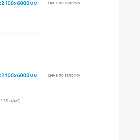
0х2100х6000мм
Цена по запросу
6х2100х6000мм
Цена по запросу
,55 кг/м2)