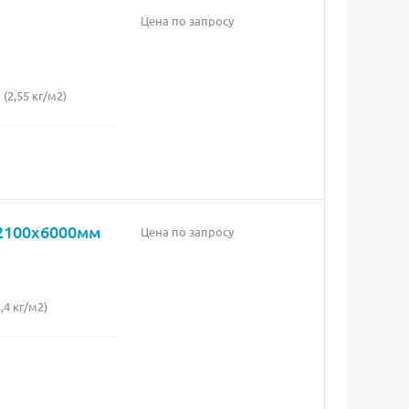
Цена по запросу
2,55 кг/м2)
х2100х6000мм
Цена по запросу
4 кг/м2)