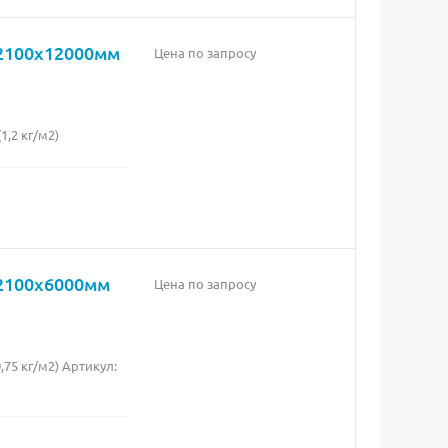
х2100х12000мм
Цена по запросу
,2 кг/м2)
х2100х6000мм
Цена по запросу
75 кг/м2) Артикул: