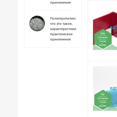
применение
Полипропилен:
что это такое,
характеристики,
практическое
применение