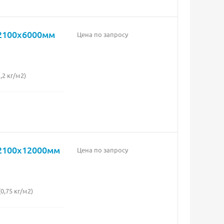
х2100х6000мм
Цена по запросу
2 кг/м2)
х2100х12000мм
Цена по запросу
,75 кг/м2)