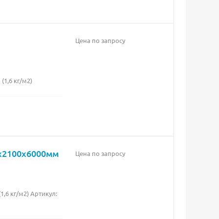
Цена по запросу
1,6 кг/м2)
0х2100х6000мм
Цена по запросу
,6 кг/м2) Артикул: