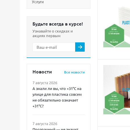
Услуги
Будьте всегда в курсе!
Узнавайте о скидках и
акциях первым
Новости
Все новости
7 августа 2026
А знали ли вы, что +31°C на
улице для пластика совсем
не обязательно означает
+31°C?
7 августа 2026
Прозрачный — не значит