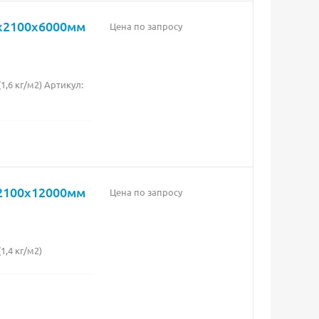
0х2100х6000мм
Цена по запросу
,6 кг/м2) Артикул:
х2100х12000мм
Цена по запросу
,4 кг/м2)