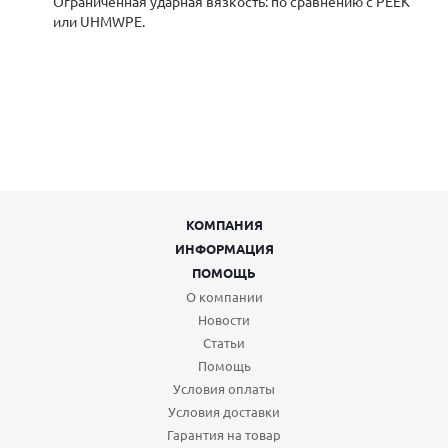
Ограниченная ударная вязкость: по сравнению с PEEK
или UHMWPE.
КОМПАНИЯ
ИНФОРМАЦИЯ
ПОМОЩЬ
О компании
Новости
Статьи
Помощь
Условия оплаты
Условия доставки
Гарантия на товар