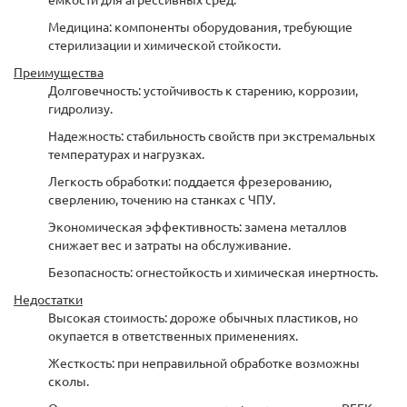
Медицина: компоненты оборудования, требующие
стерилизации и химической стойкости.
Преимущества
Долговечность: устойчивость к старению, коррозии,
гидролизу.
Надежность: стабильность свойств при экстремальных
температурах и нагрузках.
Легкость обработки: поддается фрезерованию,
сверлению, точению на станках с ЧПУ.
Экономическая эффективность: замена металлов
снижает вес и затраты на обслуживание.
Безопасность: огнестойкость и химическая инертность.
Недостатки
Высокая стоимость: дороже обычных пластиков, но
окупается в ответственных применениях.
Жесткость: при неправильной обработке возможны
сколы.