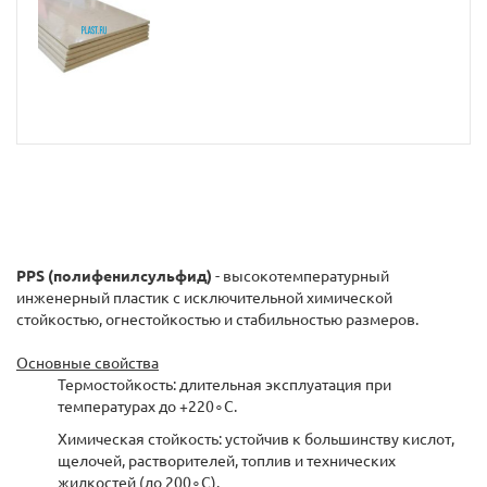
PPS (полифенилсульфид)
- высокотемпературный
инженерный пластик с исключительной химической
стойкостью, огнестойкостью и стабильностью размеров.
Основные свойства
Термостойкость: длительная эксплуатация при
температурах до +220∘C.
Химическая стойкость: устойчив к большинству кислот,
щелочей, растворителей, топлив и технических
жидкостей (до 200∘C).