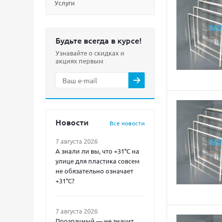
Услуги
Будьте всегда в курсе!
Узнавайте о скидках и
акциях первым
Новости
Все новости
7 августа 2026
А знали ли вы, что +31°C на
улице для пластика совсем
не обязательно означает
+31°C?
7 августа 2026
Прозрачный — не значит