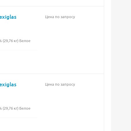
exiglas
Цена по запросу
(29,76 кг) Белое
exiglas
Цена по запросу
(29,76 кг) Белое