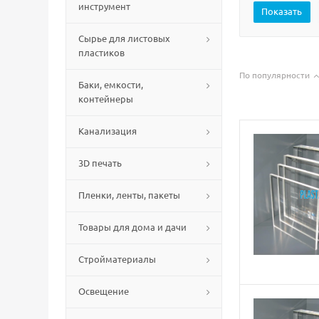
инструмент
Сырье для листовых
пластиков
По популярности
Баки, емкости,
контейнеры
Канализация
3D печать
Пленки, ленты, пакеты
Товары для дома и дачи
Стройматериалы
Освещение