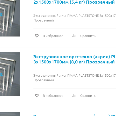
2х1500х1700мм (5,4 кг) Прозрачный
Экструзионный лист ПММА PLASTSTONE 2х1500х1700
Прозрачный
В избранное
Сравнить
Экструзионное оргстекло (акрил) 
3х1500х1700мм (8,0 кг) Прозрачный
Экструзионный лист ПММА PLASTSTONE 3х1500х1700
Прозрачный
В избранное
Сравнить