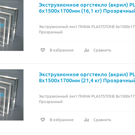
Экструзионное оргстекло (акрил) 
6х1500х1700мм (16,1 кг) Прозрачны
Экструзионный лист ПММА PLASTSTONE 6х1500х1700
Прозрачный
В избранное
Сравнить
Экструзионное оргстекло (акрил) 
8х1500х1700мм (21,4 кг) Прозрачны
Экструзионный лист ПММА PLASTSTONE 8х1500х1700
Прозрачный
В избранное
Сравнить