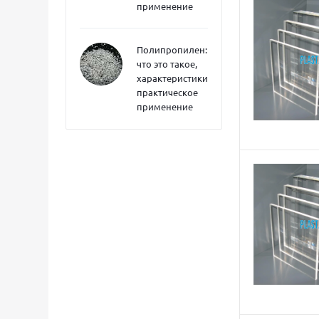
применение
Полипропилен:
что это такое,
характеристики,
практическое
применение