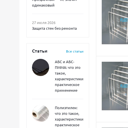
одинаковый
27 июля 2026
Защита стен без ремонта
Статьи
Все статьи
АБС и АБС-
ПММА: что это
такое,
характеристики,
практическое
применение
Полиэтилен:
что это такое,
характеристики,
практическое