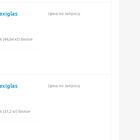
exiglas
Цена по запросу
(44,64 кг) Белое
exiglas
Цена по запросу
(37,2 кг) Белое