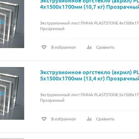
Экструзионное оргстекло (акрил) 
4х1500х1700мм (10,7 кг) Прозрачны
Экструзионный лист ПММА PLASTSTONE 4х1500х1700
Прозрачный
В избранное
Сравнить
Экструзионное оргстекло (акрил) 
5х1500х1700мм (13,4 кг) Прозрачны
Экструзионный лист ПММА PLASTSTONE 5х1500х1700
Прозрачный
В избранное
Сравнить