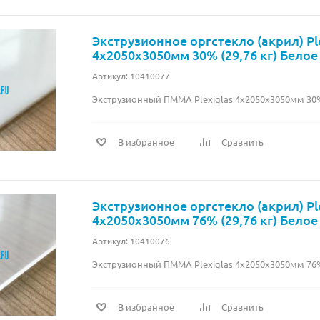
Экструзионное оргстекло (акрил) Pl
4х2050х3050мм 30% (29,76 кг) Белое
Артикул: 10410077
Экструзионный ПММА Plexiglas 4х2050х3050мм 30% 
В избранное
Сравнить
Экструзионное оргстекло (акрил) Pl
4х2050х3050мм 76% (29,76 кг) Белое
Артикул: 10410076
Экструзионный ПММА Plexiglas 4х2050х3050мм 76% 
В избранное
Сравнить