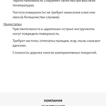
Термостабильность: сохраняет свойства при высоких
температурах.
Чистота поверхности: не требует нанесения клея или
лака (в большинстве случаев).
Недостатки
Чувствительность к царапинам: острые инструменты
могут повредить поверхность.
Требует чистоты: отпечатки пальцев, жир, пыль снижают
адгезию.
Стоимость: дороже многих альтернативных покрытий.
КОМПАНИЯ