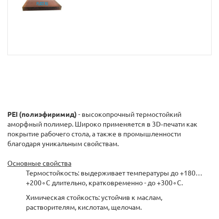
PEI (полиэфиримид)
- высокопрочный термостойкий
аморфный полимер. Широко применяется в 3D‑печати как
покрытие рабочего стола, а также в промышленности
благодаря уникальным свойствам.
Основные свойства
Термостойкость: выдерживает температуры до +180…
+200∘C длительно, кратковременно - до +300∘C.
Химическая стойкость: устойчив к маслам,
растворителям, кислотам, щелочам.