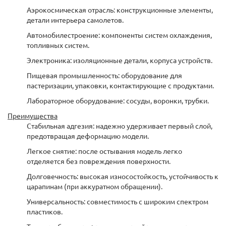
Аэрокосмическая отрасль: конструкционные элементы,
детали интерьера самолетов.
Автомобилестроение: компоненты систем охлаждения,
топливных систем.
Электроника: изоляционные детали, корпуса устройств.
Пищевая промышленность: оборудование для
пастеризации, упаковки, контактирующие с продуктами.
Лабораторное оборудование: сосуды, воронки, трубки.
Преимущества
Стабильная адгезия: надежно удерживает первый слой,
предотвращая деформацию модели.
Легкое снятие: после остывания модель легко
отделяется без повреждения поверхности.
Долговечность: высокая износостойкость, устойчивость к
царапинам (при аккуратном обращении).
Универсальность: совместимость с широким спектром
пластиков.