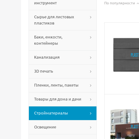
инструмент
По популярности
Сырье для листовых
пластиков
Баки, емкости,
контейнеры
Канализация
3D печать
Пленки, ленты, пакеты
Товары для дома и дачи
Стройматериалы
Освещение