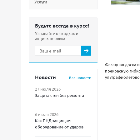
Услуги
Будьте всегда в курсе!
Узнавайте о скидках и
акциях первым
Фасадная доска и
прекрасную гибко
Новости
ультрафиолетовог
Все новости
27 июля 2026
Защита стен без ремонта
6 июля 2026
Как ПНД защищает
оборудование от ударов