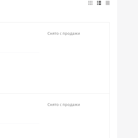
Снято с продажи
Снято с продажи