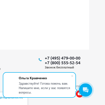
+7 (495) 479-00-00
+7 (800) 555-52-54
Звонок бесплатный
и
Ольга Кравченко
Здравствуйте! Готова помочь вам.
Мы в социальных сетях:
Напишите мне, если у вас появятся
вопросы.
денциальности
.