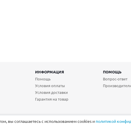
ИНФОРМАЦИЯ
ПОМОЩЬ
Помощь
Вопрос-ответ
Условия оплаты
Производител
Условия доставки
Гарантия на товар
том, вы соглашаетесь с использованием cookies и
политикой конфи