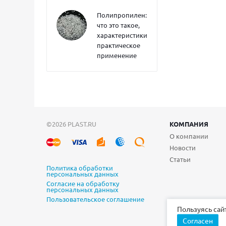
Полипропилен:
что это такое,
характеристики,
практическое
применение
©2026 PLAST.RU
КОМПАНИЯ
О компании
Новости
Статьи
Политика обработки
персональных данных
Согласие на обработку
персональных данных
Пользовательское соглашение
Пользуясь сай
Согласен