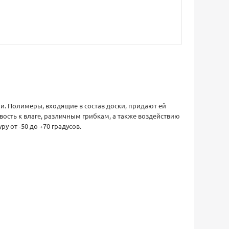
и. Полимеры, входящие в состав доски, придают ей
ость к влаге, различным грибкам, а также воздействию
 от -50 до +70 градусов.