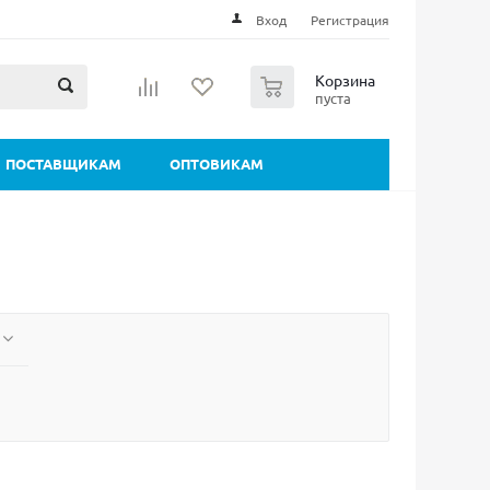
Вход
Регистрация
0
Корзина
пуста
ПОСТАВЩИКАМ
ОПТОВИКАМ