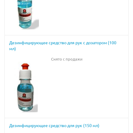
Дезинфицирующее средство для рук с дозатором (100
мл)
Снято с продажи
Дезинфицирующее средство для рук (150 мл)