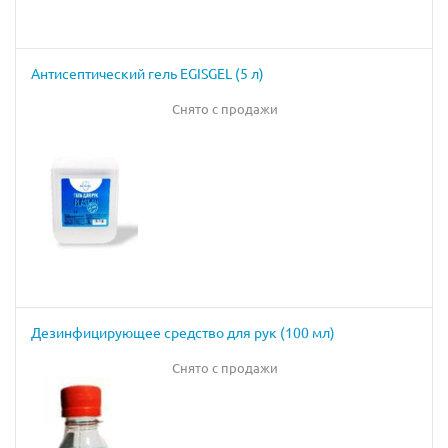
Антисептический гель EGISGEL (5 л)
Снято с продажи
Дезинфицирующее средство для рук (100 мл)
Снято с продажи