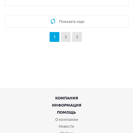
Показать еще
1
2
3
КОМПАНИЯ
ИНФОРМАЦИЯ
ПОМОЩЬ
О компании
Новости
Статьи