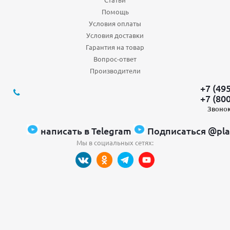
Помощь
Условия оплаты
Условия доставки
Гарантия на товар
Вопрос-ответ
Производители
+7 (49
+7 (80
Звонок
написать в Telegram
Подписаться @pla
Мы в социальных сетях: