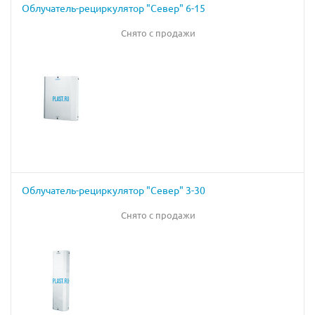
Облучатель-рециркулятор "Север" 6-15
Снято с продажи
Облучатель-рециркулятор "Север" 3-30
Снято с продажи