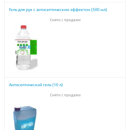
Гель для рук с антисептическим эффектом (500 мл)
Снято с продажи
Антисептический гель (10 л)
Снято с продажи