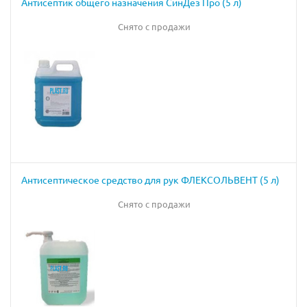
Антисептик общего назначения СинДез Про (5 л)
Снято с продажи
Антисептическое средство для рук ФЛЕКСОЛЬВЕНТ (5 л)
Снято с продажи