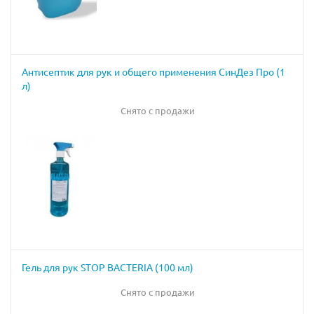
Антисептик для рук и общего применения СинДез Про (1
л)
Снято с продажи
Гель для рук STOP BACTERIA (100 мл)
Снято с продажи