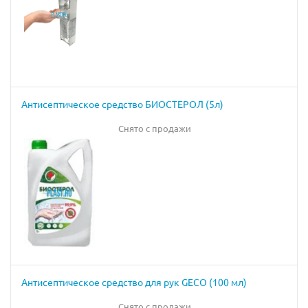
Антисептическое средство БИОСТЕРОЛ (5л)
Снято с продажи
Антисептическое средство для рук GECO (100 мл)
Снято с продажи