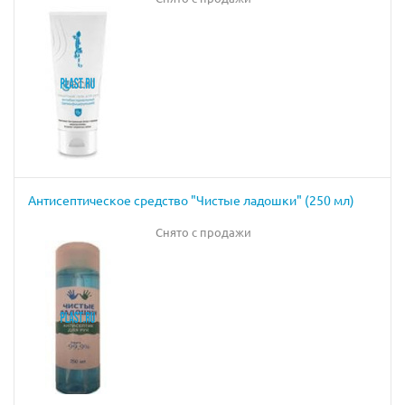
Антисептическое средство "Чистые ладошки" (250 мл)
Снято с продажи