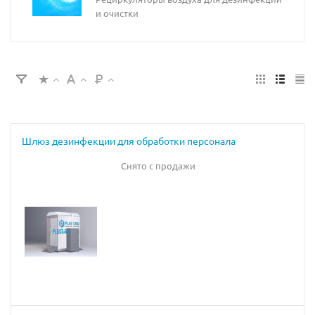
и очистки
Шлюз дезинфекции для обработки персонала
Снято с продажи