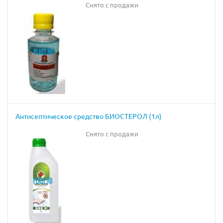
Снято с продажи
Антисептическое средство БИОСТЕРОЛ (1л)
Снято с продажи