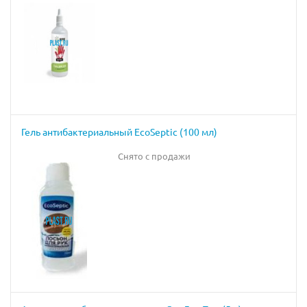
Гель антибактериальный EcoSeptic (100 мл)
Снято с продажи