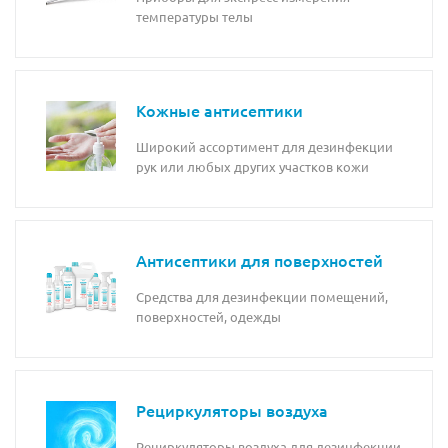
температуры телы
Кожные антисептики
Широкий ассортимент для дезинфекции
рук или любых других участков кожи
Антисептики для поверхностей
Средства для дезинфекции помещений,
поверхностей, одежды
Рециркуляторы воздуха
Рециркуляторы воздуха для дезинфекции