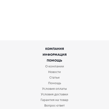
КОМПАНИЯ
ИНФОРМАЦИЯ
ПОМОЩЬ
О компании
Новости
Статьи
Помощь
Условия оплаты
Условия доставки
Гарантия на товар
Вопрос-ответ