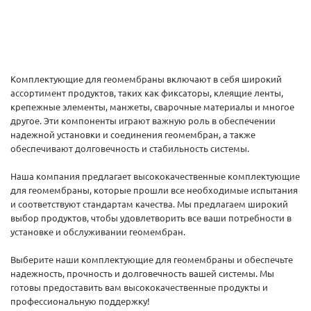
Комплектующие для геомембраны включают в себя широкий
ассортимент продуктов, таких как фиксаторы, клеящие ленты,
крепежные элементы, манжеты, сварочные материалы и многое
другое. Эти компоненты играют важную роль в обеспечении
надежной установки и соединения геомембран, а также
обеспечивают долговечность и стабильность системы.
Наша компания предлагает высококачественные комплектующие
для геомембраны, которые прошли все необходимые испытания
и соответствуют стандартам качества. Мы предлагаем широкий
выбор продуктов, чтобы удовлетворить все ваши потребности в
установке и обслуживании геомембран.
Выберите наши комплектующие для геомембраны и обеспечьте
надежность, прочность и долговечность вашей системы. Мы
готовы предоставить вам высококачественные продукты и
профессиональную поддержку!