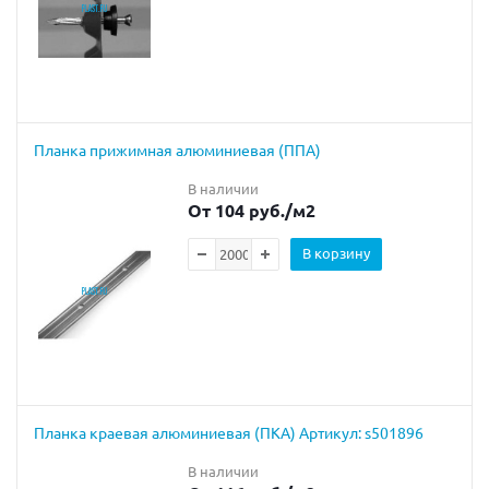
Планка прижимная алюминиевая (ППА)
В наличии
От 104 руб.
/м2
В корзину
Планка краевая алюминиевая (ПКА) Артикул: s501896
В наличии