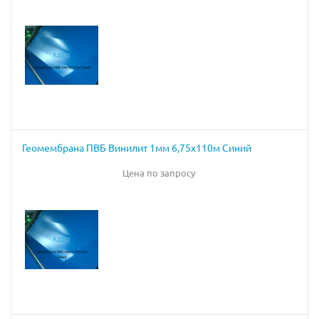
Геомембрана ПВБ Винилит 1мм 6,75х110м Синий
Цена по запросу