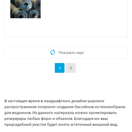
Показать еще
1
2
В настоящее время в ландшафтном дизайне широкое
распространение получило создание бассейнов из геомембраны
для водоемов. Из данного материала можно проектировать
резервуары любых форм и объемов. Благодаря им ваш
приусадебный участок будет иметь эстетичный внешний вид.