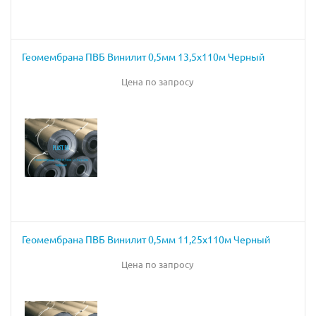
Геомембрана ПВБ Винилит 0,5мм 13,5х110м Черный
Цена по запросу
Геомембрана ПВБ Винилит 0,5мм 11,25х110м Черный
Цена по запросу