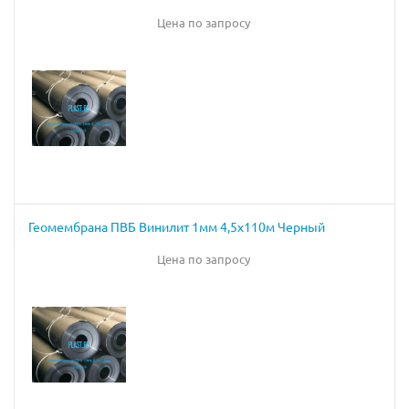
Цена по запросу
Геомембрана ПВБ Винилит 1мм 4,5х110м Черный
Цена по запросу