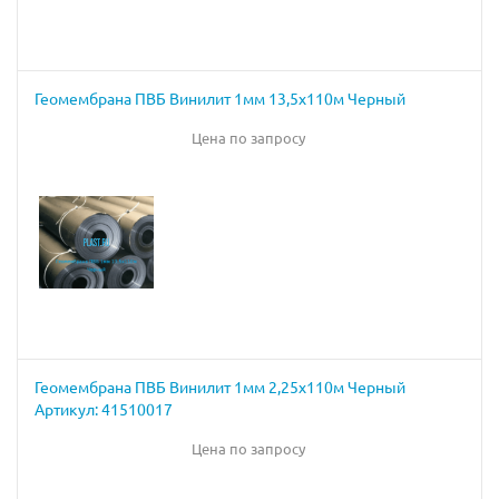
Геомембрана ПВБ Винилит 1мм 13,5х110м Черный
Цена по запросу
Геомембрана ПВБ Винилит 1мм 2,25х110м Черный
Артикул: 41510017
Цена по запросу