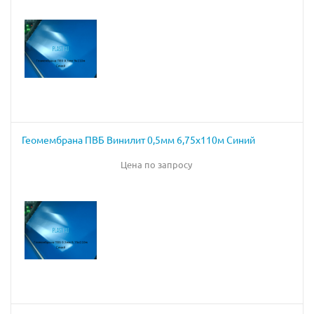
Геомембрана ПВБ Винилит 0,5мм 6,75х110м Синий
Цена по запросу