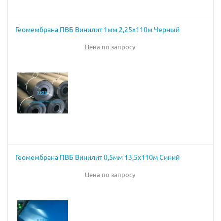
Геомембрана ПВБ Винилит 1мм 2,25х110м Черный
Цена по запросу
Геомембрана ПВБ Винилит 0,5мм 13,5х110м Синий
Цена по запросу