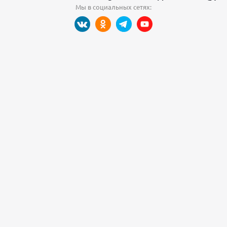
Мы в социальных сетях: