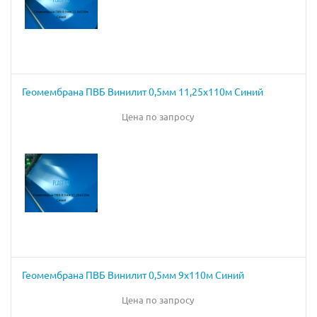
Геомембрана ПВБ Винилит 0,5мм 11,25х110м Синий
Цена по запросу
Геомембрана ПВБ Винилит 0,5мм 9х110м Синий
Цена по запросу