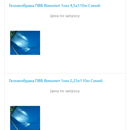
Геомембрана ПВБ Винилит 1мм 4,5х110м Синий
Цена по запросу
Геомембрана ПВБ Винилит 1мм 2,25х110м Синий
Цена по запросу