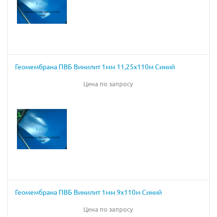
Геомембрана ПВБ Винилит 1мм 11,25х110м Синий
Цена по запросу
Геомембрана ПВБ Винилит 1мм 9х110м Синий
Цена по запросу