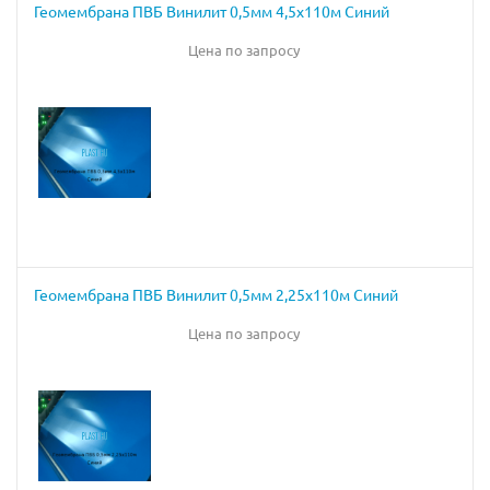
Геомембрана ПВБ Винилит 0,5мм 4,5х110м Синий
Цена по запросу
Геомембрана ПВБ Винилит 0,5мм 2,25х110м Синий
Цена по запросу