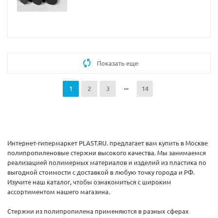
Показать еще
1
2
3
14
Интернет-гипермаркет PLAST.RU. предлагает вам купить в Москве
полипропиленовые стержни высокого качества. Мы занимаемся
реализацией полимерных материалов и изделий из пластика по
выгодной стоимости с доставкой в любую точку города и РФ.
Изучите наш каталог, чтобы ознакомиться с широким
ассортиментом нашего магазина.
Стержни из полипропилена применяются в разных сферах