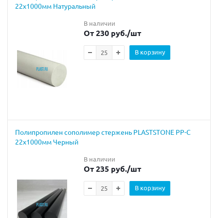
22х1000мм Натуральный
В наличии
От 230 руб.
/шт
В корзину
Полипропилен сополимер стержень PLASTSTONE PP-C
22х1000мм Черный
В наличии
От 235 руб.
/шт
В корзину