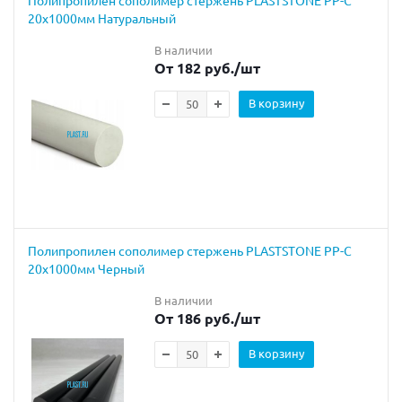
20х1000мм Натуральный
В наличии
От 182 руб.
/шт
В корзину
Полипропилен сополимер стержень PLASTSTONE PP-C
20х1000мм Черный
В наличии
От 186 руб.
/шт
В корзину