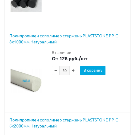
Полипропилен сополимер стержень PLASTSTONE PP-C
8х1000мм Натуральный
В наличии
От 128 руб.
/шт
В корзину
Полипропилен сополимер стержень PLASTSTONE PP-C
6х2000мм Натуральный