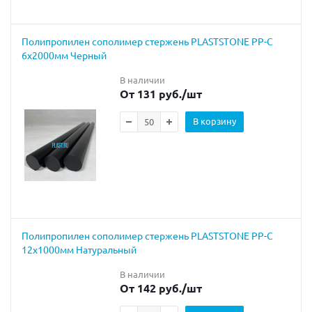
Полипропилен сополимер стержень PLASTSTONE PP-C
6х2000мм Черный
В наличии
От 131 руб.
/шт
В корзину
Полипропилен сополимер стержень PLASTSTONE PP-C
12х1000мм Натуральный
В наличии
От 142 руб.
/шт