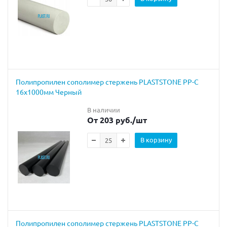
Полипропилен сополимер стержень PLASTSTONE PP-C
16х1000мм Черный
В наличии
От 203 руб.
/шт
В корзину
Полипропилен сополимер стержень PLASTSTONE PP-C