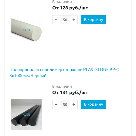
В наличии
От 128 руб.
/шт
В корзину
Полипропилен сополимер стержень PLASTSTONE PP-C
8х1000мм Черный
В наличии
От 131 руб.
/шт
В корзину