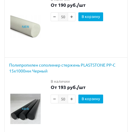
От 190 руб.
/шт
В корзину
Полипропилен сополимер стержень PLASTSTONE PP-C
15х1000мм Черный
В наличии
От 193 руб.
/шт
В корзину