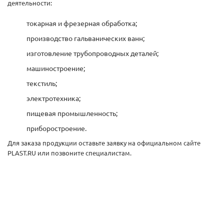
деятельности:
токарная и фрезерная обработка;
производство гальванических ванн;
изготовление трубопроводных деталей;
машиностроение;
текстиль;
электротехника;
пищевая промышленность;
приборостроение.
Для заказа продукции оставьте заявку на официальном сайте
PLAST.RU или позвоните специалистам.