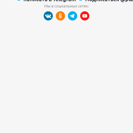
Мы в социальных сетях: