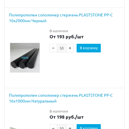
Полипропилен сополимер стержень PLASTSTONE PP-C
10х2000мм Черный
В наличии
От 193 руб.
/шт
В корзину
Полипропилен сополимер стержень PLASTSTONE PP-C
16х1000мм Натуральный
В наличии
От 198 руб.
/шт
В корзину