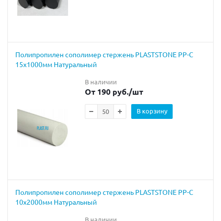
Полипропилен сополимер стержень PLASTSTONE PP-C
15х1000мм Натуральный
В наличии
От 190 руб.
/шт
В корзину
Полипропилен сополимер стержень PLASTSTONE PP-C
10х2000мм Натуральный
В наличии