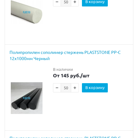
В корзину
Полипропилен сополимер стержень PLASTSTONE PP-C
12х1000мм Черный
В наличии
От 145 руб.
/шт
В корзину
Полипропилен сополимер стержень PLASTSTONE PP-C