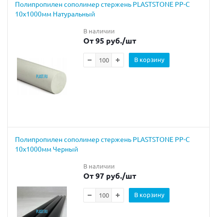
Полипропилен сополимер стержень PLASTSTONE PP-C
10х1000мм Натуральный
В наличии
От 95 руб.
/шт
В корзину
Полипропилен сополимер стержень PLASTSTONE PP-C
10х1000мм Черный
В наличии
От 97 руб.
/шт
В корзину