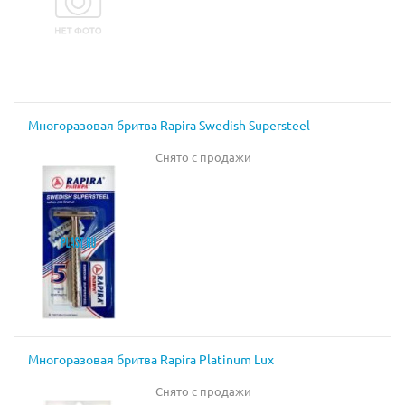
Многоразовая бритва Rapira Swedish Supersteel
Снято с продажи
Многоразовая бритва Rapira Platinum Lux
Снято с продажи