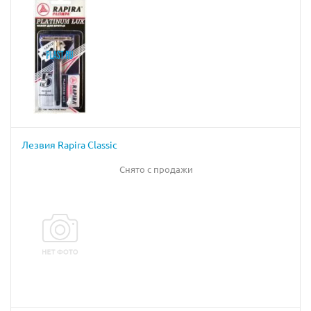
Лезвия Rapira Classic
Снято с продажи