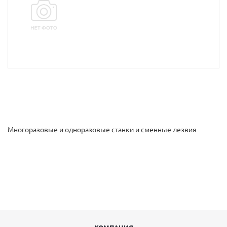
Многоразовые и одноразовые станки и сменные лезвия