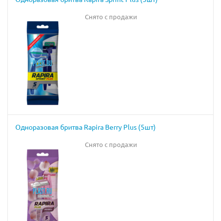
Снято с продажи
Одноразовая бритва Rapira Berry Plus (5шт)
Снято с продажи