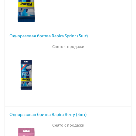
Одноразовая бритва Rapira Sprint (5шт)
Снято с продажи
Одноразовая бритва Rapira Berry (3шт)
Снято с продажи