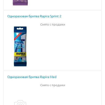
Одноразовая бритва Rapira Sprint 2
Снято с продажи
Одноразовая бритва Rapira Med
Снято с продажи