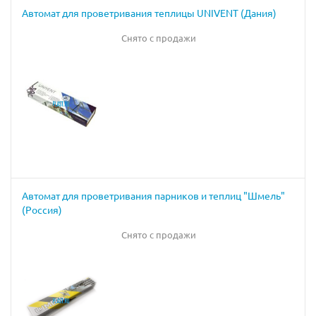
Автомат для проветривания теплицы UNIVENT (Дания)
Снято с продажи
Автомат для проветривания парников и теплиц "Шмель"
(Россия)
Снято с продажи