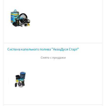
Система капельного полива "АкваДуся Старт"
Снято с продажи