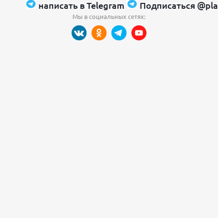
написать в Telegram
Подписаться @pla
Мы в социальных сетях: