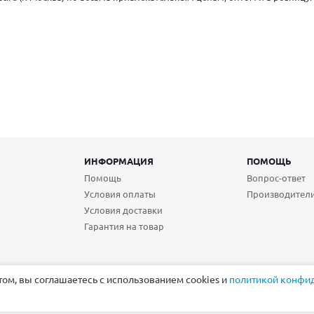
ИНФОРМАЦИЯ
ПОМОЩЬ
Помощь
Вопрос-ответ
Условия оплаты
Производител
Условия доставки
Гарантия на товар
том, вы соглашаетесь с использованием cookies и
политикой конфи