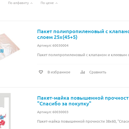
По алфавиту
По цене
Пакет полипропиленовый с клапан
слоем 25х(45+5)
Артикул: 60030004
Пакет полипропиленовый с клапаном и клеевым с
В избранное
Сравнить
Пакет-майка повышенной прочности
"Спасибо за покупку"
Артикул: 60030003
Пакет-майка повышенной прочности 38х60, "Спаси