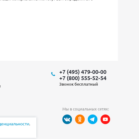
+7 (495) 479-00-00
+7 (800) 555-52-54
Звонок бесплатный
и
Мы в социальных сетях:
денциальности
.