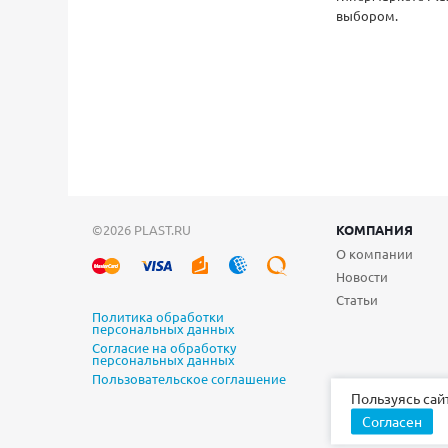
выбором.
©2026 PLAST.RU
КОМПАНИЯ
О компании
Новости
Статьи
Политика обработки
персональных данных
Согласие на обработку
персональных данных
Пользовательское соглашение
Пользуясь сай
Согласен