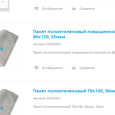
В избранное
Сравнить
Пакет полиэтиленовый повышенно
80х120, 55мкм
Артикул: 60030002
Пакет полиэтиленовый повышенной прочности 80
В избранное
Сравнить
Пакет полиэтиленовый 70х140, 30м
Артикул: 60030001
Пакет полиэтиленовый 70х140, 30мкм, 50шт