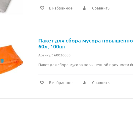
В избранное
Сравнить
Пакет для сбора мусора повышенно
60л, 100шт
Артикул: 60030000
Пакет для сбора мусора повышенной прочности 6
В избранное
Сравнить