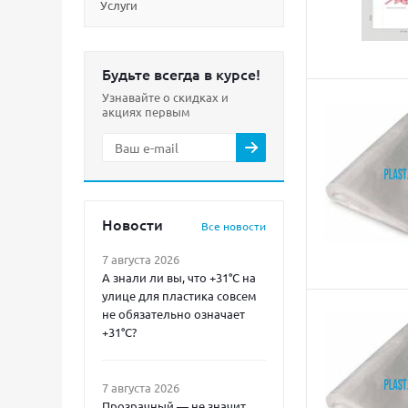
Услуги
Будьте всегда в курсе!
Узнавайте о скидках и
акциях первым
Новости
Все новости
7 августа 2026
А знали ли вы, что +31°C на
улице для пластика совсем
не обязательно означает
+31°C?
7 августа 2026
Прозрачный — не значит