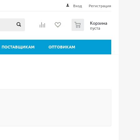
Вход
Регистрация
0
Корзина
пуста
ПОСТАВЩИКАМ
ОПТОВИКАМ