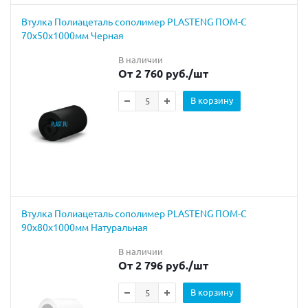
Втулка Полиацеталь сополимер PLASTENG ПОМ-С
70х50х1000мм Черная
В наличии
От 2 760 руб.
/шт
В корзину
Втулка Полиацеталь сополимер PLASTENG ПОМ-С
90х80х1000мм Натуральная
В наличии
От 2 796 руб.
/шт
В корзину