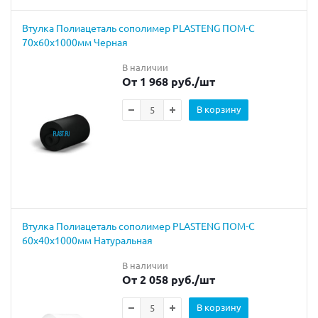
Втулка Полиацеталь сополимер PLASTENG ПОМ-С
70х60х1000мм Черная
В наличии
От 1 968 руб.
/шт
В корзину
Втулка Полиацеталь сополимер PLASTENG ПОМ-С
60х40х1000мм Натуральная
В наличии
От 2 058 руб.
/шт
В корзину