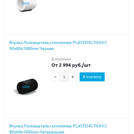
Втулка Полиацеталь сополимер PLASTENG ПОМ-С
90х80х1000мм Черная
В наличии
От 2 994 руб.
/шт
В корзину
Втулка Полиацеталь сополимер PLASTENG ПОМ-С
80х60х1000мм Натуральная