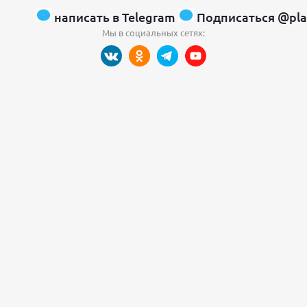
написать в Telegram
Подписаться @pla
Мы в социальных сетях: