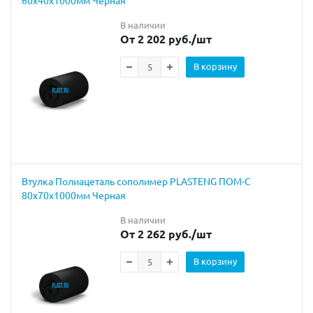
В наличии
От 2 202 руб.
/шт
В корзину
Втулка Полиацеталь сополимер PLASTENG ПОМ-С
80х70х1000мм Черная
В наличии
От 2 262 руб.
/шт
В корзину