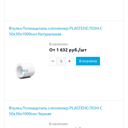
Втулка Полиацеталь сополимер PLASTENG ПОМ-С
50х30х1000мм Натуральная
В наличии
От 1 632 руб.
/шт
В корзину
Втулка Полиацеталь сополимер PLASTENG ПОМ-С
50х30х1000мм Черная
В наличии