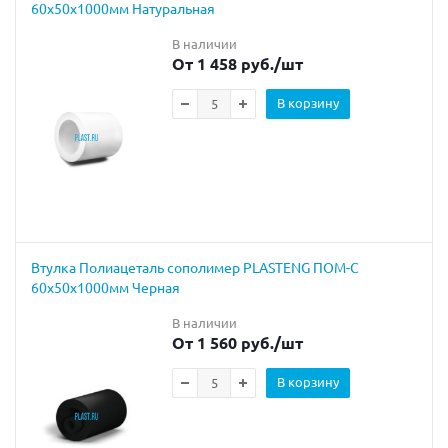
60х50х1000мм Натуральная
В наличии
От 1 458 руб.
/шт
В корзину
Втулка Полиацеталь сополимер PLASTENG ПОМ-С
60х50х1000мм Черная
В наличии
От 1 560 руб.
/шт
В корзину