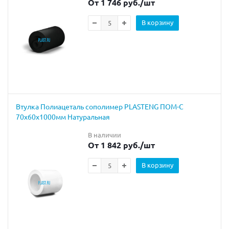
От 1 746 руб.
/шт
В корзину
Втулка Полиацеталь сополимер PLASTENG ПОМ-С
70х60х1000мм Натуральная
В наличии
От 1 842 руб.
/шт
В корзину