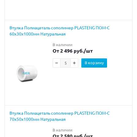
Втулка Полиацеталь сополимер PLASTENG ПОМ-С
60х30х1000мм Натуральная
В наличии
От 2 496 руб.
/шт
В корзину
Втулка Полиацеталь сополимер PLASTENG ПОМ-С
70х50х1000мм Натуральная
В наличии
От 2 580 руб.
/шт