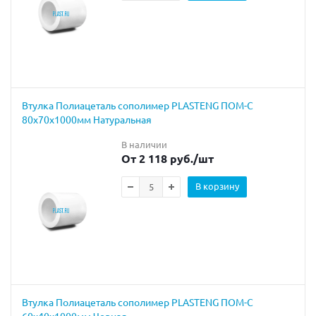
Втулка Полиацеталь сополимер PLASTENG ПОМ-С
80х70х1000мм Натуральная
В наличии
От 2 118 руб.
/шт
В корзину
Втулка Полиацеталь сополимер PLASTENG ПОМ-С
60х40х1000мм Черная