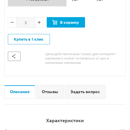
В корзину
Купить в 1 клик
Цена действительна только для интернет-
магазина и может отличаться от цен в
розничных магазинах
Описание
Отзывы
Задать вопрос
Характеристики