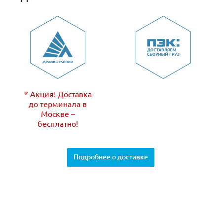
* Акция! Доставка
до терминала в
Москве –
бесплатно!
Подробнее о доставке