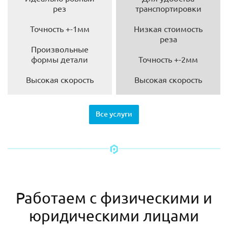
рез
транспортировки
Точность +-1мм
Низкая стоимость
реза
Произвольные
формы детали
Точность +-2мм
Высокая скорость
Высокая скорость
Все услуги
Работаем с физическими и
юридическими лицами