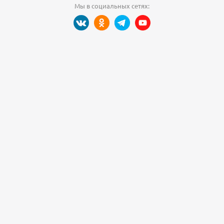
Мы в социальных сетях: