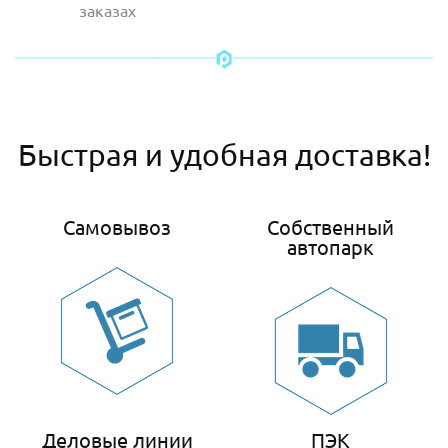
заказах
Быстрая и удобная доставка!
Самовывоз
Собственный
автопарк
Деловые линии
ПЭК