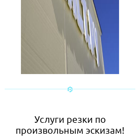
Услуги резки по
произвольным эскизам!