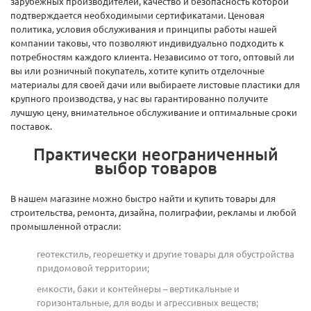
зарубежных производителей, качество и безопасность которой
подтверждается необходимыми сертификатами. Ценовая
политика, условия обслуживания и принципы работы нашей
компании таковы, что позволяют индивидуально подходить к
потребностям каждого клиента. Независимо от того, оптовый ли
вы или розничный покупатель, хотите купить отделочные
материалы для своей дачи или выбираете листовые пластики для
крупного производства, у нас вы гарантированно получите
лучшую цену, внимательное обслуживание и оптимальные сроки
поставок.
Практически неограниченный
выбор товаров
В нашем магазине можно быстро найти и купить товары для
строительства, ремонта, дизайна, полиграфии, рекламы и любой
промышленной отрасли:
геотекстиль, георешетку и другие товары для обустройства
придомовой территории;
емкости, баки и контейнеры – вертикальные и
горизонтальные, для воды и агрессивных веществ;