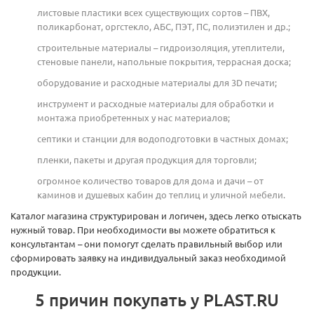
листовые пластики всех существующих сортов – ПВХ,
поликарбонат, оргстекло, АБС, ПЭТ, ПС, полиэтилен и др.;
строительные материалы – гидроизоляция, утеплители,
стеновые панели, напольные покрытия, террасная доска;
оборудование и расходные материалы для 3D печати;
инструмент и расходные материалы для обработки и
монтажа приобретенных у нас материалов;
септики и станции для водоподготовки в частных домах;
пленки, пакеты и другая продукция для торговли;
огромное количество товаров для дома и дачи – от
каминов и душевых кабин до теплиц и уличной мебели.
Каталог магазина структурирован и логичен, здесь легко отыскать
нужный товар. При необходимости вы можете обратиться к
консультантам – они помогут сделать правильный выбор или
сформировать заявку на индивидуальный заказ необходимой
продукции.
5 причин покупать у PLAST.RU