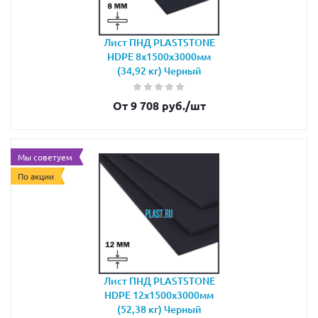
Лист ПНД PLASTSTONE
HDPE 8х1500х3000мм
(34,92 кг) Черный
От 9 708 руб.
/шт
Мы советуем
По акции
Лист ПНД PLASTSTONE
HDPE 12х1500х3000мм
(52,38 кг) Черный