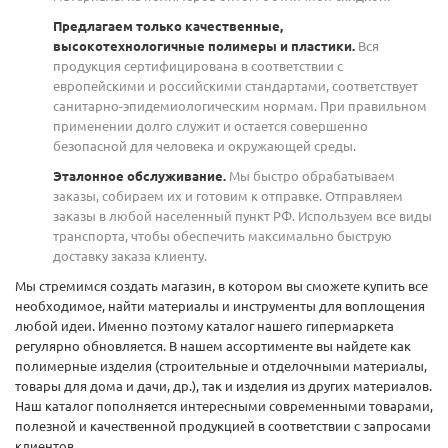
Предлагаем только качественные,
высокотехнологичные полимеры и пластики.
Вся
продукция сертифицирована в соответствии с
европейскими и российскими стандартами, соответствует
санитарно-эпидемиологическим нормам. При правильном
применении долго служит и остается совершенно
безопасной для человека и окружающей среды.
Эталонное обслуживание.
Мы быстро обрабатываем
заказы, собираем их и готовим к отправке. Отправляем
заказы в любой населенный пункт РФ. Используем все виды
транспорта, чтобы обеспечить максимально быструю
доставку заказа клиенту.
Мы стремимся создать магазин, в котором вы сможете купить все
необходимое, найти материалы и инструменты для воплощения
любой идеи. Именно поэтому каталог нашего гипермаркета
регулярно обновляется. В нашем ассортименте вы найдете как
полимерные изделия (строительные и отделочными материалы,
товары для дома и дачи, др.), так и изделия из других материалов.
Наш каталог пополняется интересными современными товарами,
полезной и качественной продукцией в соответствии с запросами
клиентов.