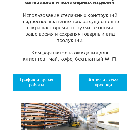
материалов и полимерных изделий
.
Использование стелажных конструкций
и адресное хранение товара существенно
сокращает время отгрузки, экономя
ваше время и сохраняя товарный вид
продукции.
Комфортная зона ожидания для
клиентов - чай, кофе, бесплатный Wi-Fi.
График и время
Адрес и схема
работы
проезда