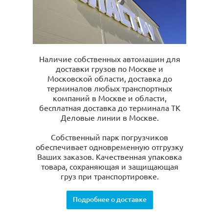
Наличие собственных автомашин для
доставки грузов по Москве и
Московской области, доставка до
терминалов любых транспортных
компаний в Москве и области,
бесплатная доставка до терминала ТК
Деловые линии в Москве.
Собственный парк погрузчиков
обеспечивает одновременную отгрузку
Ваших заказов. Качественная упаковка
товара, сохраняющая и защищающая
груз при транспортировке.
Подробнее о доставке