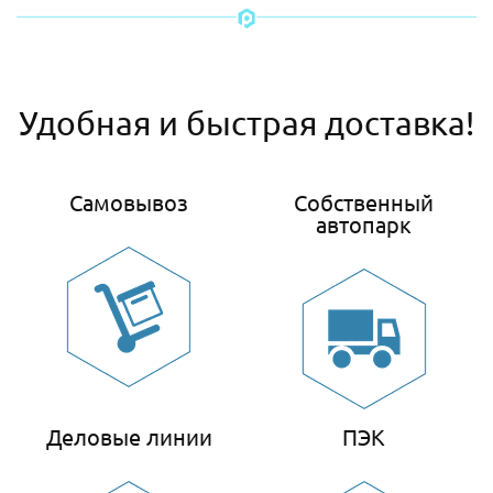
Удобная и быстрая доставка!
Самовывоз
Собственный
автопарк
Деловые линии
ПЭК