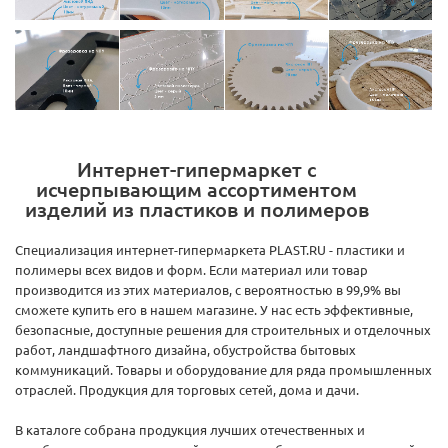
Интернет-гипермаркет с
исчерпывающим ассортиментом
изделий из пластиков и полимеров
Специализация интернет-гипермаркета PLAST.RU - пластики и
полимеры всех видов и форм. Если материал или товар
производится из этих материалов, с вероятностью в 99,9% вы
сможете купить его в нашем магазине. У нас есть эффективные,
безопасные, доступные решения для строительных и отделочных
работ, ландшафтного дизайна, обустройства бытовых
коммуникаций. Товары и оборудование для ряда промышленных
отраслей. Продукция для торговых сетей, дома и дачи.
В каталоге собрана продукция лучших отечественных и