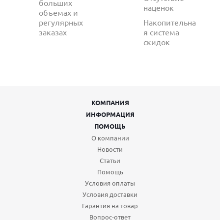
больших
наценок
объемах и
регулярных
Накопительна
заказах
я система
скидок
КОМПАНИЯ
ИНФОРМАЦИЯ
ПОМОЩЬ
О компании
Новости
Статьи
Помощь
Условия оплаты
Условия доставки
Гарантия на товар
Вопрос-ответ