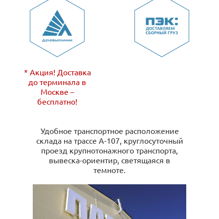
* Акция! Доставка
до терминала в
Москве –
бесплатно!
Удобное транспортное расположение
склада на трассе А-107, круглосуточный
проезд крупнотонажного транспорта,
вывеска-ориентир, светящаяся в
темноте.