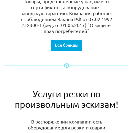
Товары, представленные у нас, имеют
сертификаты, а оборудование –
заводскую гарантию. Компания работает
с соблюдением Закона РФ от 07.02.1992
N 2300-1 (ред. от 01.05.2017) "О защите
прав потребителей"
Все бренды
Услуги резки по
произвольным эскизам!
В распоряжении компании есть
оборудование для резки и сварки