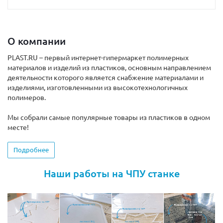
О компании
PLAST.RU – первый интернет-гипермаркет полимерных
материалов и изделий из пластиков, основным направлением
деятельности которого является снабжение материалами и
изделиями, изготовленными из высокотехнологичных
полимеров.
Мы собрали самые популярные товары из пластиков в одном
месте!
Подробнее
Наши работы на ЧПУ станке