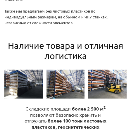
Также мы предлагаем рез листовых пластиков по
индивидуальным размерам, на обычном и ЧПУ станках,
независимо от сложности элементов.
Наличие товара и отличная
логистика
2
Складские площади
более 2 500 м
позволяют безопасно хранить и
отгружать
более 100 тонн листовых
пластиков, геосинтетических