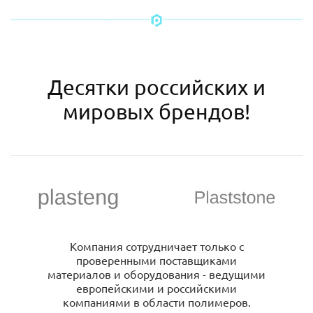
Десятки российских и
мировых брендов!
Компания сотрудничает только с
проверенными поставщиками
материалов и оборудования - ведущими
европейскими и российскими
компаниями в области полимеров.