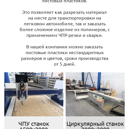
листовых пластиков.
Это позволяет как разрезать материал
на месте для транспортировки на
легковом автомобиле, так и заказать
более сложное изделие из полимеров, с
применением ЧПУ-резки и сварки.
В нашей компании можно заказать
листовые пластики нестандарнтных
размеров и цветов, сроки производства
от 5 дней.
ЧПУ станок
Циркулярный станок