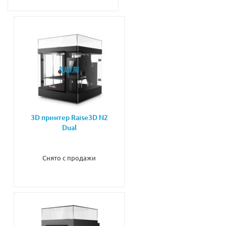
3D принтер Raise3D N2
Dual
Снято с продажи