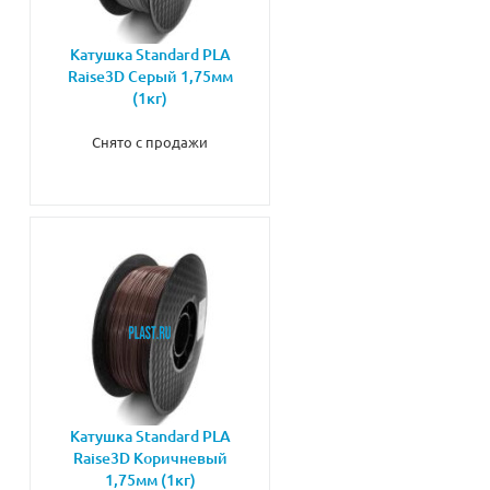
Катушка Standard PLA
Raise3D Серый 1,75мм
(1кг)
Снято с продажи
Катушка Standard PLA
Raise3D Коричневый
1,75мм (1кг)