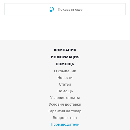
Показать еще
КОМПАНИЯ
ИНФОРМАЦИЯ
ПОМОЩЬ
О компании
Новости
Статьи
Помощь
Условия оплаты
Условия доставки
Гарантия на товар
Вопрос-ответ
Производители