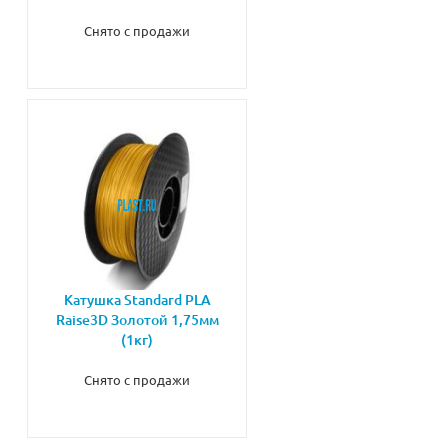
Снято с продажи
Катушка Standard PLA
Raise3D Золотой 1,75мм
(1кг)
Снято с продажи