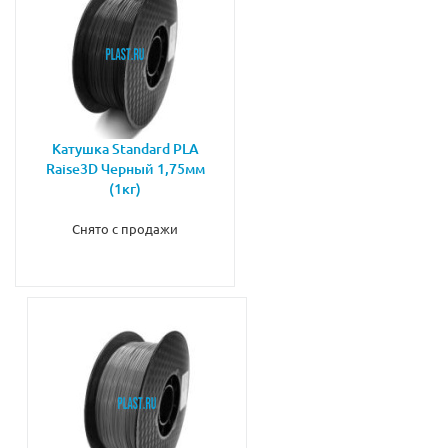
Катушка Standard PLA
Raise3D Черный 1,75мм
(1кг)
Снято с продажи