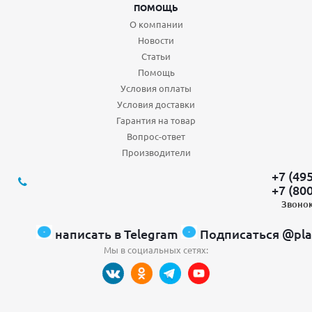
ПОМОЩЬ
О компании
Новости
Статьи
Помощь
Условия оплаты
Условия доставки
Гарантия на товар
Вопрос-ответ
Производители
+7 (49
+7 (80
Звонок
написать в Telegram
Подписаться @pla
Мы в социальных сетях: