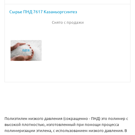
Сырье ПНД 7617 Казаньоргсинтез
Снято с продажи
Полиэтилен низкого давления (сокращенно - ПНД) это полимер с
высокой плотностью, изготовленный при помощи процесса
полимеризации этилена, с использованием низкого давления. В