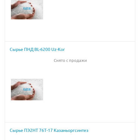
Сырье ПНД BL-6200 Uz-Kor
Снято с продажи
Сырье ПЭ2НТ 76Т-17 Казаньоргсинтез