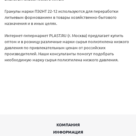
Гранулы марки ПЭ2НТ 22-12 используются для переработки
литьевым формованием в товары хозяйственно-бытового
назначения и в иных целях.
Интернет-гипермаркет PLAST.RU (г. Москва) предлагает купить
оптом и в розницу различные марки сырья полиэтилена низкого
давления по привлекательным ценам от российских
производителей. Наши консультанты помогут подобрать
необходимую марку сырья полиэтилена низкого давления.
КОМПАНИЯ
ИНФОРМАЦИЯ