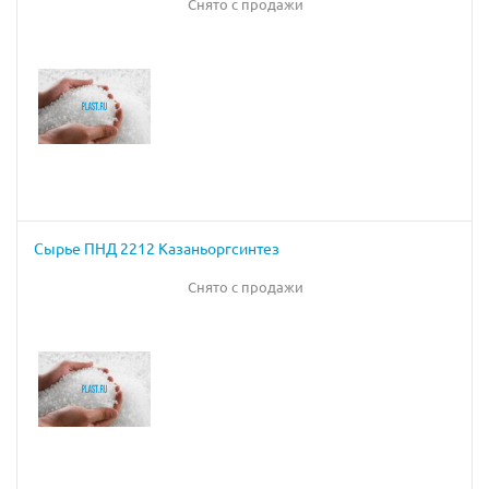
Снято с продажи
Сырье ПНД 2212 Казаньоргсинтез
Снято с продажи