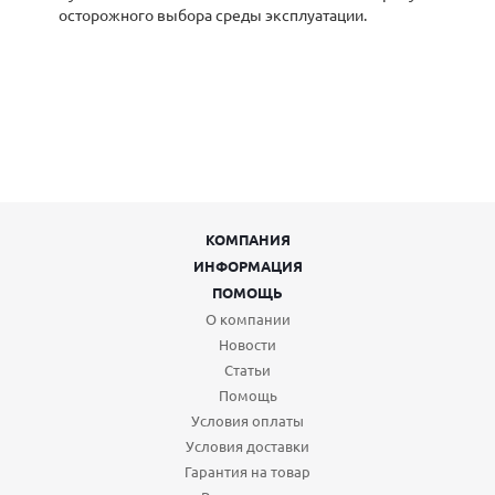
осторожного выбора среды эксплуатации.
КОМПАНИЯ
ИНФОРМАЦИЯ
ПОМОЩЬ
О компании
Новости
Статьи
Помощь
Условия оплаты
Условия доставки
Гарантия на товар