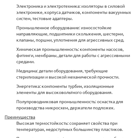
Электроника и электротехника: изоляторы в силовой
электронике, корпуса датчиков, компоненты вакуумных
систем, тестовые адаптеры.
Промышленное оборудование: износостойкие
направляющие, подшипники скольжения, шестерни,
клапаны, поршни, уплотнения для агрессивных сред.
Химическая промышленность: компоненты насосов,
фитинги, мембраны, детали для работы с агрессивными
средами.
Медицина: детали оборудования, требующие
стерилизации и высокой механической прочности.
Энергетика: компоненты турбин, изоляционные
элементы для высоковольтного оборудования.
Полупроводниковая промышленность: оснастка для
производства микросхем, держатели подложек.
Преимущества
Высокая термостойкость: сохраняет свойства при
температурах, недоступных большинству пластиков.