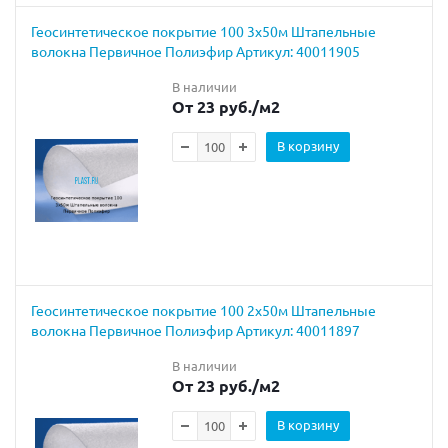
Геосинтетическое покрытие 100 3х50м Штапельные
волокна Первичное Полиэфир Артикул: 40011905
В наличии
От 23 руб.
/м2
В корзину
Геосинтетическое покрытие 100 2х50м Штапельные
волокна Первичное Полиэфир Артикул: 40011897
В наличии
От 23 руб.
/м2
В корзину