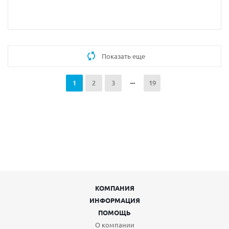
Показать еще
1
2
3
19
КОМПАНИЯ
ИНФОРМАЦИЯ
ПОМОЩЬ
О компании