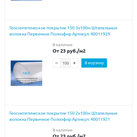
Геосинтетическое покрытие 150 3х100м Штапельные
волокна Первичное Полиэфир Артикул: 40011929
В наличии
От 23 руб.
/м2
В корзину
Геосинтетическое покрытие 150 2х100м Штапельные
волокна Первичное Полиэфир Артикул: 40011921
В наличии
От 23 руб.
/м2