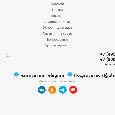
Новости
Статьи
Помощь
Условия оплаты
Условия доставки
Гарантия на товар
Вопрос-ответ
Производители
+7 (49
+7 (80
Звонок
написать в Telegram
Подписаться @pla
Мы в социальных сетях: