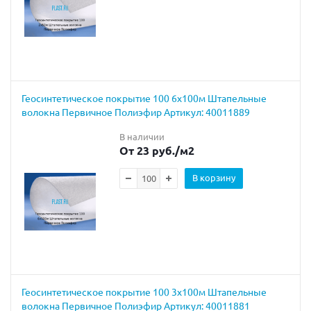
Геосинтетическое покрытие 100 6х100м Штапельные
волокна Первичное Полиэфир Артикул: 40011889
В наличии
От 23 руб.
/м2
В корзину
Геосинтетическое покрытие 100 3х100м Штапельные
волокна Первичное Полиэфир Артикул: 40011881