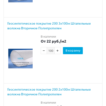
Геосинтетическое покрытие 200 3х100м Штапельные
волокна Вторичное Полипропилен
В наличии
От 22 руб.
/м2
В корзину
Геосинтетическое покрытие 200 2х100м Штапельные
волокна Вторичное Полипропилен
В наличии