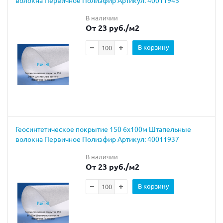
В наличии
От 23 руб.
/м2
В корзину
Геосинтетическое покрытие 150 6х100м Штапельные
волокна Первичное Полиэфир Артикул: 40011937
В наличии
От 23 руб.
/м2
В корзину