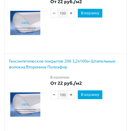
От 22 руб.
/м2
В корзину
Геосинтетическое покрытие 200 3,2х100м Штапельные
волокна Вторичное Полиэфир
В наличии
От 22 руб.
/м2
В корзину