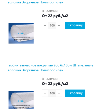
волокна Вторичное Полипропилен
В наличии
От 22 руб.
/м2
В корзину
Геосинтетическое покрытие 200 6х100м Штапельные
волокна Вторичное Полипропилен
В наличии
От 22 руб.
/м2
В корзину