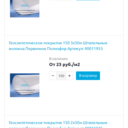
Геосинтетическое покрытие 150 3х50м Штапельные
волокна Первичное Полиэфир Артикул: 40011953
В наличии
От 23 руб.
/м2
В корзину
Геосинтетическое покрытие 150 2х50м Штапельные
волокна Первичное Полиэфир Артикул: 40011945