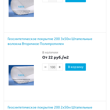
Геосинтетическое покрытие 200 3х50м Штапельные
волокна Вторичное Полипропилен
В наличии
От 22 руб.
/м2
В корзину
Геосинтетическое покрытие 200 2х50м Штапельные