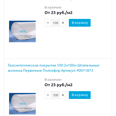
В наличии
От 23 руб.
/м2
В корзину
Геосинтетическое покрытие 100 2х100м Штапельные
волокна Первичное Полиэфир Артикул: 40011873
В наличии
От 23 руб.
/м2
В корзину