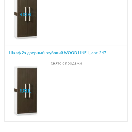
Шкаф 2х дверный глубокий WOOD LINE L, арт. 247
Снято с продажи