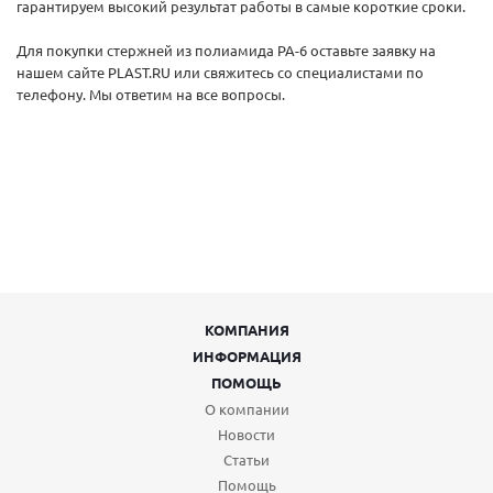
гарантируем высокий результат работы в самые короткие сроки.
Для покупки стержней из полиамида PA-6 оставьте заявку на
нашем сайте PLAST.RU или свяжитесь со специалистами по
телефону. Мы ответим на все вопросы.
КОМПАНИЯ
ИНФОРМАЦИЯ
ПОМОЩЬ
О компании
Новости
Статьи
Помощь