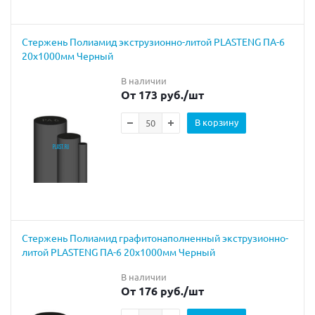
Cтержень Полиамид экструзионно-литой PLASTENG ПА-6
20х1000мм Черный
В наличии
От 173 руб.
/шт
В корзину
Стержень Полиамид графитонаполненный экструзионно-
литой PLASTENG ПА-6 20х1000мм Черный
В наличии
От 176 руб.
/шт