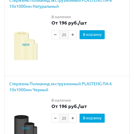
10х1000мм Натуральный
В наличии
От 196 руб.
/шт
В корзину
Cтержень Полиамид экструзионный PLASTENG ПА-6
10х1000мм Черный
В наличии
От 196 руб.
/шт
В корзину