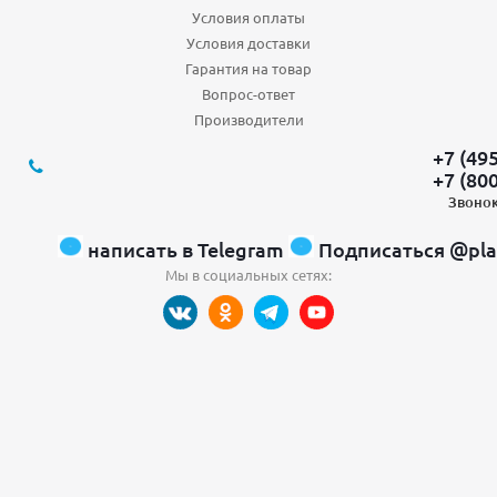
Условия оплаты
Условия доставки
Гарантия на товар
Вопрос-ответ
Производители
+7 (49
+7 (80
Звонок
написать в Telegram
Подписаться @pla
Мы в социальных сетях: