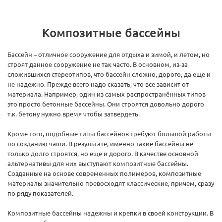
Композитные бассейны
Бассейн – отличное сооружение для отдыха и зимой, и летом, но
строят данное сооружение не так часто. В основном, из-за
сложившихся стереотипов, что бассейн сложно, дорого, да еще и
не надежно. Прежде всего надо сказать, что все зависит от
материала. Например, один из самых распространённых типов
это просто бетонные бассейны. Они строятся довольно дорого
т.к. бетону нужно время чтобы затвердеть.
Кроме того, подобные типы бассейнов требуют большой работы
по созданию чаши. В результате, именно такие бассейны не
только долго строятся, но еще и дорого. В качестве основной
альтернативы для них выступают композитные бассейны.
Созданные на основе современных полимеров, композитные
материалы значительно превосходят классические, причем, сразу
по ряду показателей.
Композитные бассейны надежны и крепки в своей конструкции. В