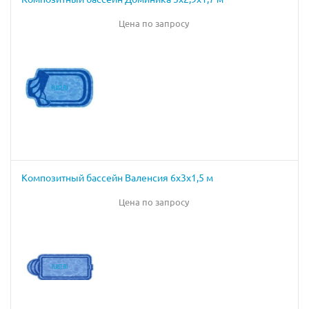
Цена по запросу
Композитный бассейн Валенсия 6х3х1,5 м
Цена по запросу