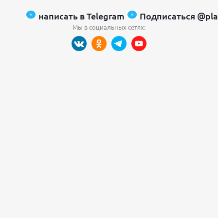
написать в Telegram
Подписаться @pla
Мы в социальных сетях: