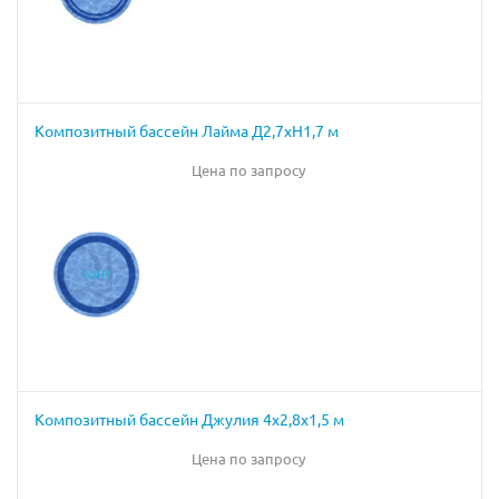
Композитный бассейн Лайма Д2,7хН1,7 м
Цена по запросу
Композитный бассейн Джулия 4х2,8х1,5 м
Цена по запросу