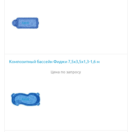
Композитный бассейн Фиджи 7,5х3,5х1,3-1,6 м
Цена по запросу