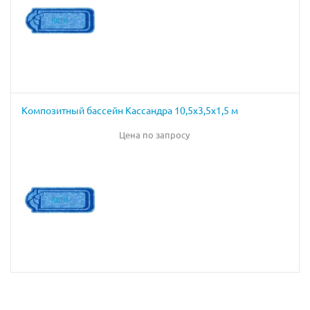
Композитный бассейн Кассандра 10,5х3,5х1,5 м
Цена по запросу