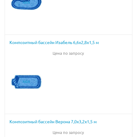
Композитный бассейн Изабель 6,6х2,8х1,5 м
Цена по запросу
Композитный бассейн Верона 7,0х3,2х1,5 м
Цена по запросу