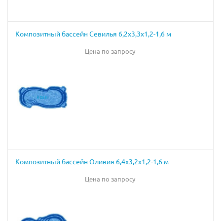
Композитный бассейн Севилья 6,2х3,3х1,2-1,6 м
Цена по запросу
Композитный бассейн Оливия 6,4х3,2х1,2-1,6 м
Цена по запросу