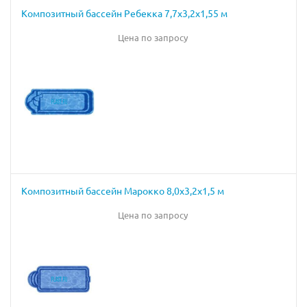
Композитный бассейн Ребекка 7,7х3,2х1,55 м
Цена по запросу
Композитный бассейн Марокко 8,0х3,2х1,5 м
Цена по запросу