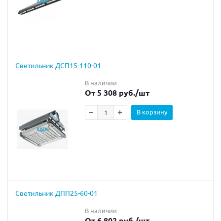
Светильник ДСП15-110-01
В наличии
От 5 308 руб.
/шт
В корзину
Светильник ДПП25-60-01
В наличии
От 6 802 руб.
/шт