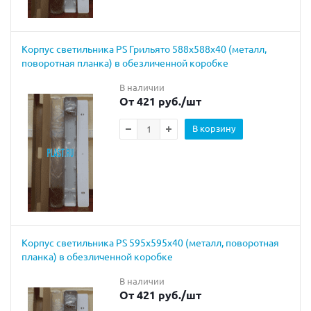
Корпус светильника PS Грильято 588х588х40 (металл,
поворотная планка) в обезличенной коробке
В наличии
От 421 руб.
/шт
В корзину
Корпус светильника PS 595х595х40 (металл, поворотная
планка) в обезличенной коробке
В наличии
От 421 руб.
/шт