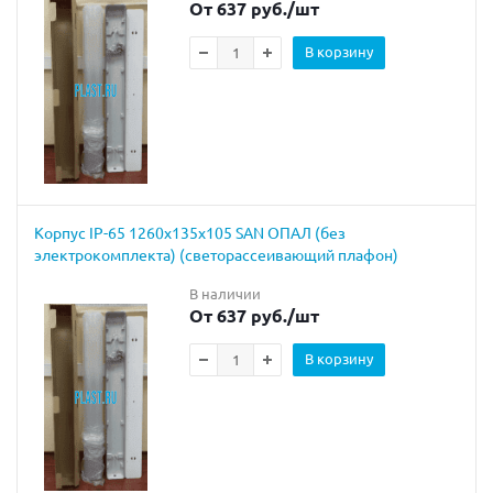
От 637 руб.
/шт
В корзину
Корпус IP-65 1260х135х105 SAN ОПАЛ (без
электрокомплекта) (светорассеивающий плафон)
В наличии
От 637 руб.
/шт
В корзину