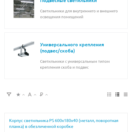
Светильники для внутреннего и внешнего
освещения помещений
Универсального крепления
(подвес/скоба)
Светильники с универсальным типом
крепления скоба и подвес
Корпус светильника PS 600х180х40 (металл, поворотная
планка) в обезличенной коробке