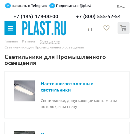
написать в Telegram
Подписаться @plast
Вход
+7 (495) 479-00-00
+7 (800) 555-52-54
0
-
-
-
Главная
Каталог
Освещение
Светильники для Промышленного освещения
Светильники для Промышленного
освещения
Настенно-потолочные
светильники
Светильники, допускающие монтаж и на
потолок, и на стену
Подвесные светильники