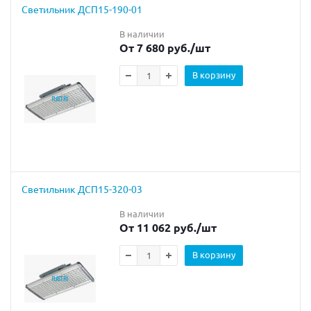
Светильник ДСП15-190-01
В наличии
От 7 680 руб.
/шт
В корзину
Светильник ДСП15-320-03
В наличии
От 11 062 руб.
/шт
В корзину