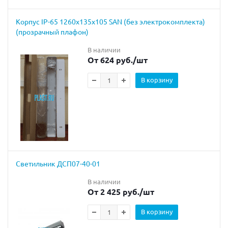
Корпус IP-65 1260х135х105 SAN (без электрокомплекта)
(прозрачный плафон)
В наличии
От 624 руб.
/шт
В корзину
Светильник ДСП07-40-01
В наличии
От 2 425 руб.
/шт
В корзину