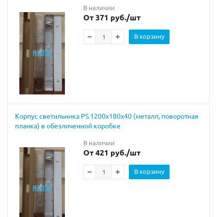
В наличии
От 371 руб.
/шт
В корзину
Корпус светильника PS 1200х180х40 (металл, поворотная
планка) в обезличенной коробке
В наличии
От 421 руб.
/шт
В корзину