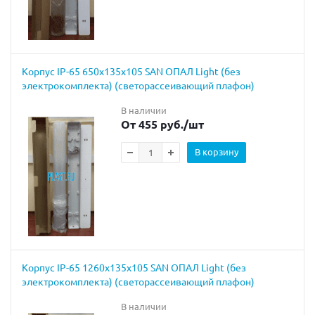
Корпус IP-65 650х135х105 SAN ОПАЛ Light (без
электрокомплекта) (светорассеивающий плафон)
В наличии
От 455 руб.
/шт
В корзину
Корпус IP-65 1260х135х105 SAN ОПАЛ Light (без
электрокомплекта) (светорассеивающий плафон)
В наличии