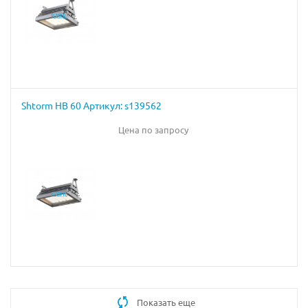
Shtorm HB 60 Артикул: s139562
Цена по запросу
Показать еще