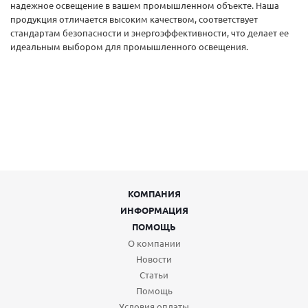
надежное освещение в вашем промышленном объекте. Наша
продукция отличается высоким качеством, соответствует
стандартам безопасности и энергоэффективности, что делает ее
идеальным выбором для промышленного освещения.
КОМПАНИЯ
ИНФОРМАЦИЯ
ПОМОЩЬ
О компании
Новости
Статьи
Помощь
Условия оплаты