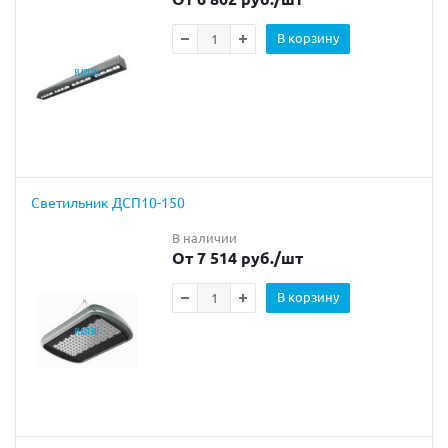
В корзину
Светильник ДСП10-150
В наличии
От 7 514 руб.
/шт
В корзину