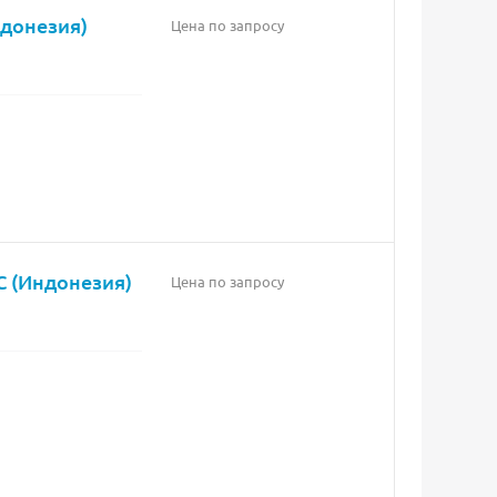
ндонезия)
Цена по запросу
С (Индонезия)
Цена по запросу