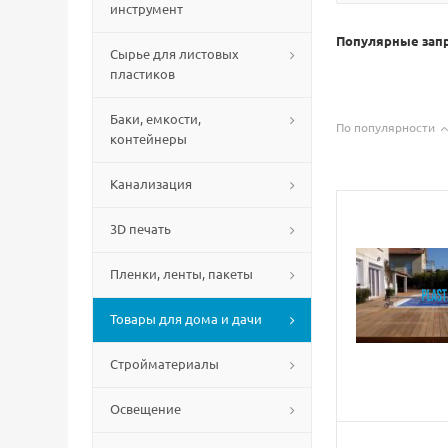
инструмент
Популярные зап
Сырье для листовых
пластиков
Баки, емкости,
По популярности
контейнеры
Канализация
3D печать
Пленки, ленты, пакеты
Товары для дома и дачи
Стройматериалы
Освещение