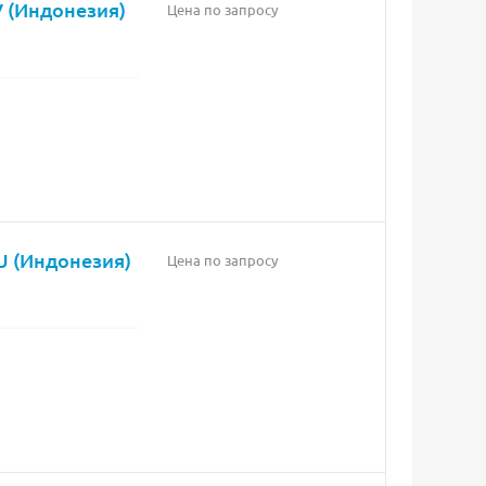
 (Индонезия)
Цена по запросу
U (Индонезия)
Цена по запросу