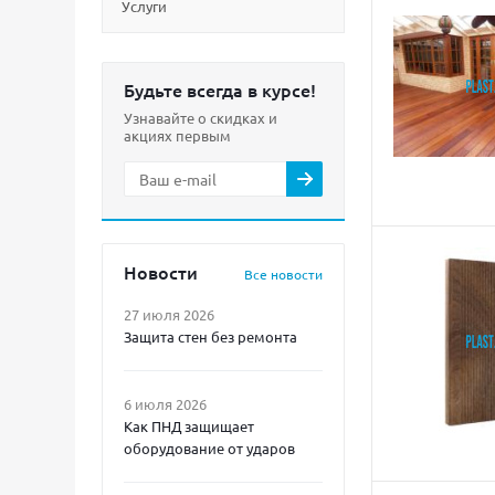
Услуги
Будьте всегда в курсе!
Узнавайте о скидках и
акциях первым
Новости
Все новости
27 июля 2026
Защита стен без ремонта
6 июля 2026
Как ПНД защищает
оборудование от ударов