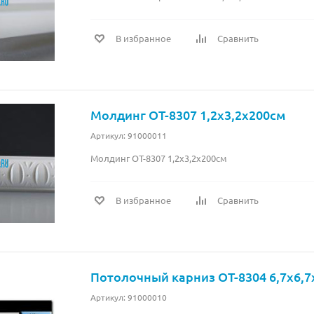
В избранное
Сравнить
Молдинг OT-8307 1,2x3,2x200см
Артикул: 91000011
Молдинг OT-8307 1,2x3,2x200см
В избранное
Сравнить
Потолочный карниз OT-8304 6,7x6,7
Артикул: 91000010