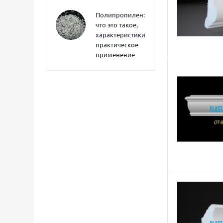
Полипропилен:
что это такое,
характеристики,
практическое
применение