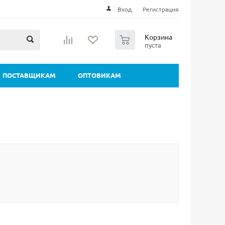
Вход
Регистрация
0
Корзина
пуста
ПОСТАВЩИКАМ
ОПТОВИКАМ