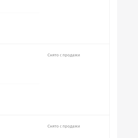
Снято с продажи
Снято с продажи