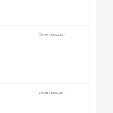
Снято с продажи
Снято с продажи