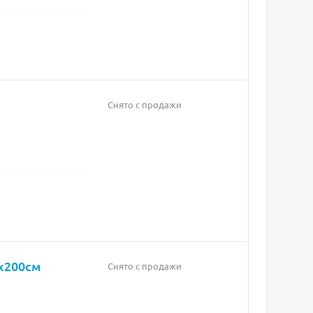
Снято с продажи
x200см
Снято с продажи