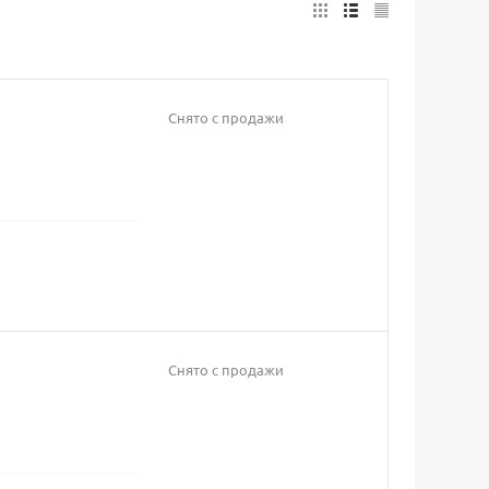
Снято с продажи
Снято с продажи