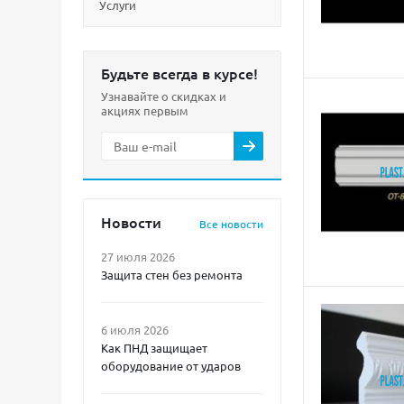
Услуги
Будьте всегда в курсе!
Узнавайте о скидках и
акциях первым
Новости
Все новости
27 июля 2026
Защита стен без ремонта
6 июля 2026
Как ПНД защищает
оборудование от ударов