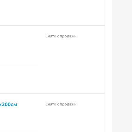
Снято с продажи
x200см
Снято с продажи