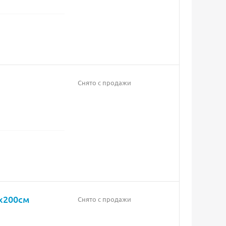
Снято с продажи
x200см
Снято с продажи