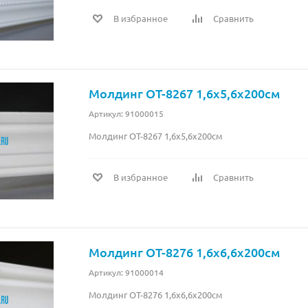
В избранное
Сравнить
Молдинг OT-8267 1,6x5,6x200см
Артикул: 91000015
Молдинг OT-8267 1,6x5,6x200см
В избранное
Сравнить
Молдинг OT-8276 1,6x6,6x200см
Артикул: 91000014
Молдинг OT-8276 1,6x6,6x200см