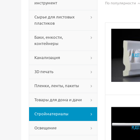
инструмент
По популярности
Сырье для листовых
пластиков
Баки, емкости,
контейнеры
Канализация
3D печать
Пленки, ленты, пакеты
Товары для дома и дачи
Стройматериалы
Освещение