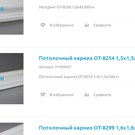
Молдинг OT-8268 1,6x4x200см
В избранное
Сравнить
Потолочный карниз OT-8254 1,5x1,5
Артикул: 91000007
Потолочный карниз OT-8254 1,5x1,5x200см
В избранное
Сравнить
Потолочный карниз OT-8299 1,6x1,6