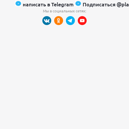
написать в Telegram
Подписаться @pla
Мы в социальных сетях: