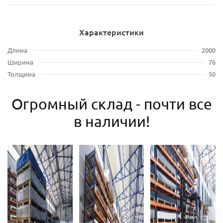
Характеристики
Длина
2000
Ширина
76
Толщина
50
Огромный склад - почти все
в наличии!