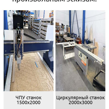
ЧПУ станок
Циркулярный станок
1500х2000
2000х3000