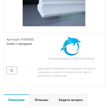
Артикул:
91000002
Снято с продажи
Полимерхолдинг (Polimerholding)
Цена действительна только для интернет-
магазина и может отличаться от цен в
розничных магазинах
Описание
Отзывы
Задать вопрос