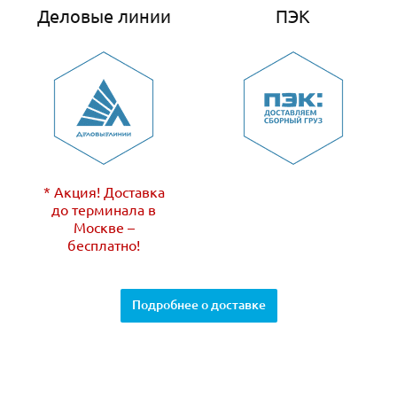
Деловые линии
ПЭК
* Акция! Доставка
до терминала в
Москве –
бесплатно!
Подробнее о доставке