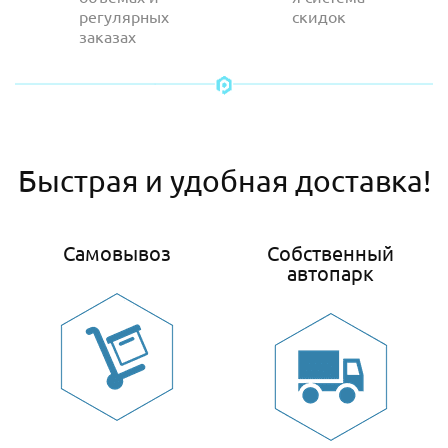
регулярных
скидок
заказах
Быстрая и удобная доставка!
Самовывоз
Собственный
автопарк