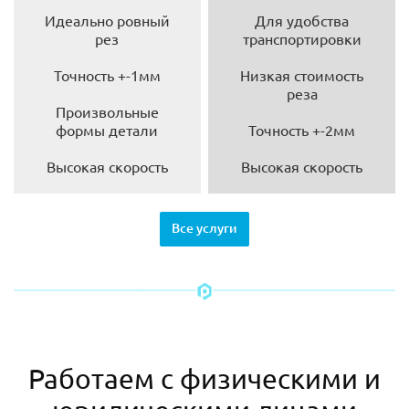
Идеально ровный
Для удобства
рез
транспортировки
Точность +-1мм
Низкая стоимость
реза
Произвольные
формы детали
Точность +-2мм
Высокая скорость
Высокая скорость
Все услуги
Работаем с физическими и