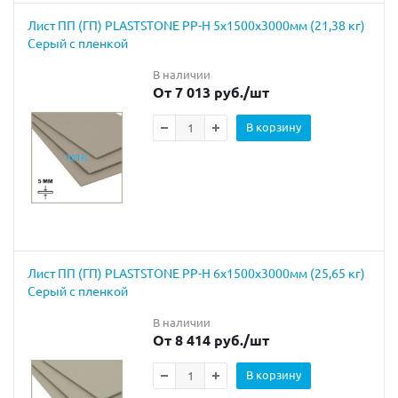
Лист ПП (ГП) PLASTSTONE PP-H 5х1500х3000мм (21,38 кг)
Серый с пленкой
В наличии
От 7 013 руб.
/шт
В корзину
Лист ПП (ГП) PLASTSTONE PP-H 6х1500х3000мм (25,65 кг)
Серый с пленкой
В наличии
От 8 414 руб.
/шт
В корзину