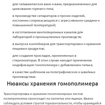
для гальванических ванн и ванн, предназначенных для
цинкования горячего типа;
в производстве сепараторов и прочих изделий,
постоянно соприкасающихся с агрессивными средами и
повышенной температурой;
в изготовлении вентиляционных каналов для
лабораторий и промышленных производств;
в выпуске контейнеров для транспортировки и хранения
пищевых продуктов;
для создания прокладок, применяемых в
стерилизаторах. В этом случае находит применение
модификация гомополимера с добавлением талька;
в качестве шаблонов на полиграфических и швейных
производствах.
Нюансы хранения гомополимера
Транспортировка и хранение гомоплимерных листов
полипропилена происходит на паллетах или ящиках. Важно
соблюдать условия строгой горизонтальности, чтобы хранящийся