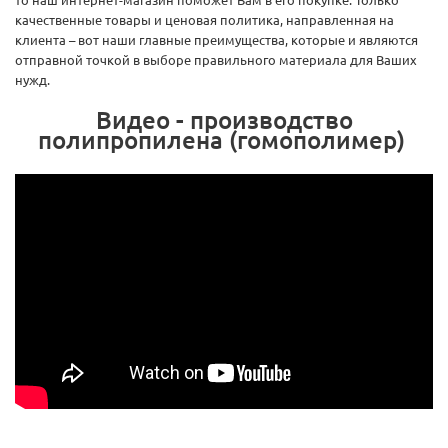
качественные товары и ценовая политика, направленная на
клиента – вот наши главные преимущества, которые и являются
отправной точкой в выборе правильного материала для Ваших
нужд.
Видео - производство
полипропилена (гомополимер)