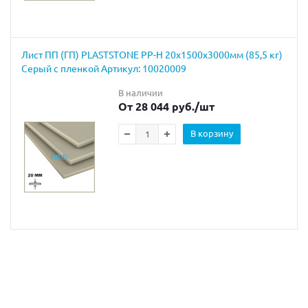
Лист ПП (ГП) PLASTSTONE PP-H 20х1500х3000мм (85,5 кг)
Серый с пленкой Артикул: 10020009
В наличии
От 28 044 руб.
/шт
В корзину