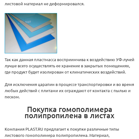
листовой материал не деформировался.
Так как данная пластмасса восприимчива к воздействию УФ-лучей
лучше всего осуществлять ее хранение в закрытых помещениях,
где продукт будет изолирован от климатических воздействий.
Для исключения царапин в процессе транспортировки и во время
любых действий с плитами их ограждают от контакта с пылью и
песком.
Покупка гомополимера
полипропилена в листах
Компания PLAST.RU предлагает к покупке различные типы
листового гомополимера полипропилена. Материал,