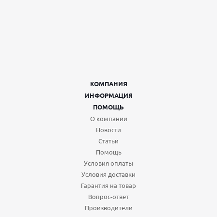
КОМПАНИЯ
ИНФОРМАЦИЯ
ПОМОЩЬ
О компании
Новости
Статьи
Помощь
Условия оплаты
Условия доставки
Гарантия на товар
Вопрос-ответ
Производители