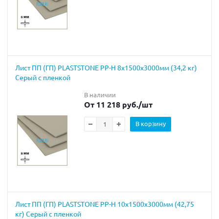
Лист ПП (ГП) PLASTSTONE PP-H 8х1500х3000мм (34,2 кг)
Серый с пленкой
В наличии
От 11 218 руб.
/шт
В корзину
Лист ПП (ГП) PLASTSTONE PP-H 10х1500х3000мм (42,75
кг) Серый с пленкой