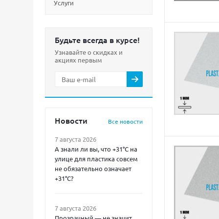
Услуги
Будьте всегда в курсе!
Узнавайте о скидках и
акциях первым
Новости
Все новости
7 августа 2026
А знали ли вы, что +31°C на
улице для пластика совсем
не обязательно означает
+31°C?
7 августа 2026
Прозрачный — не значит