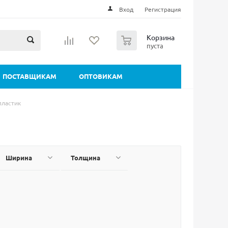
Вход
Регистрация
0
Корзина
пуста
ПОСТАВЩИКАМ
ОПТОВИКАМ
пластик
Ширина
Толщина