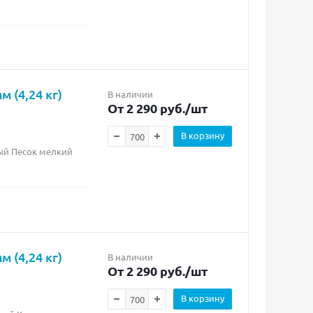
 (4,24 кг)
В наличии
От 2 290 руб.
/шт
В корзину
лый Песок мелкий
 (4,24 кг)
В наличии
От 2 290 руб.
/шт
В корзину