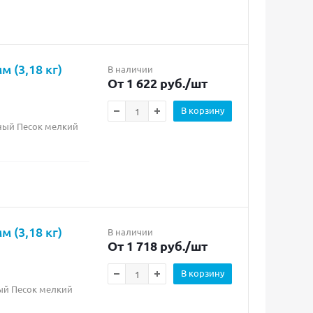
 (3,18 кг)
В наличии
От 1 622 руб.
/шт
В корзину
рный Песок мелкий
 (3,18 кг)
В наличии
От 1 718 руб.
/шт
В корзину
лый Песок мелкий