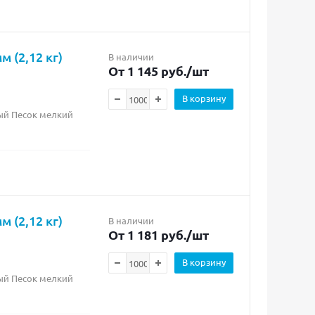
 (2,12 кг)
В наличии
От 1 145 руб.
/шт
В корзину
лый Песок мелкий
 (2,12 кг)
В наличии
От 1 181 руб.
/шт
В корзину
рый Песок мелкий