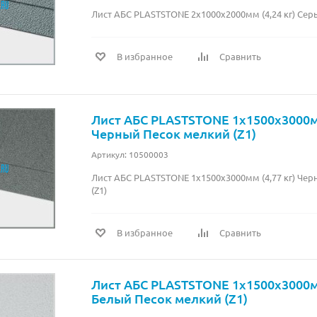
Лист АБС PLASTSTONE 2х1000х2000мм (4,24 кг) Сер
В избранное
Сравнить
Лист АБС PLASTSTONE 1х1500х3000мм
Черный Песок мелкий (Z1)
Артикул: 10500003
Лист АБС PLASTSTONE 1х1500х3000мм (4,77 кг) Че
(Z1)
В избранное
Сравнить
Лист АБС PLASTSTONE 1х1500х3000мм
Белый Песок мелкий (Z1)