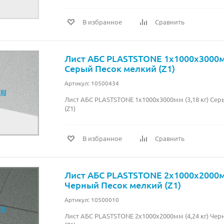
В избранное
Сравнить
Лист АБС PLASTSTONE 1х1000х3000мм
Серый Песок мелкий (Z1)
Артикул: 10500434
Лист АБС PLASTSTONE 1х1000х3000мм (3,18 кг) Се
(Z1)
В избранное
Сравнить
Лист АБС PLASTSTONE 2х1000х2000мм
Черный Песок мелкий (Z1)
Артикул: 10500010
Лист АБС PLASTSTONE 2х1000х2000мм (4,24 кг) Че