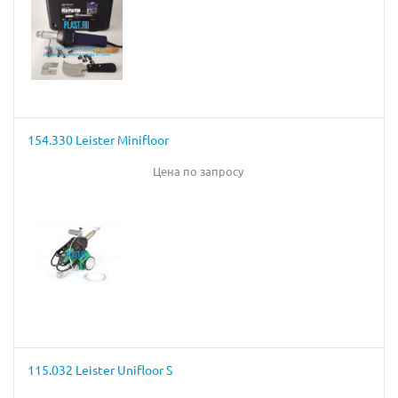
154.330 Leister Minifloor
Цена по запросу
115.032 Leister Unifloor S