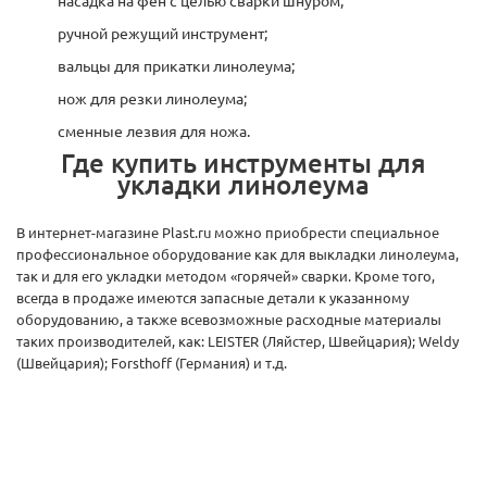
ручной режущий инструмент;
вальцы для прикатки линолеума;
нож для резки линолеума;
сменные лезвия для ножа.
Где купить инструменты для
укладки линолеума
В интернет-магазине Plast.ru можно приобрести специальное
профессиональное оборудование как для выкладки линолеума,
так и для его укладки методом «горячей» сварки. Кроме того,
всегда в продаже имеются запасные детали к указанному
оборудованию, а также всевозможные расходные материалы
таких производителей, как: LEISTER (Ляйстер, Швейцария); Weldy
(Швейцария); Forsthoff (Германия) и т.д.