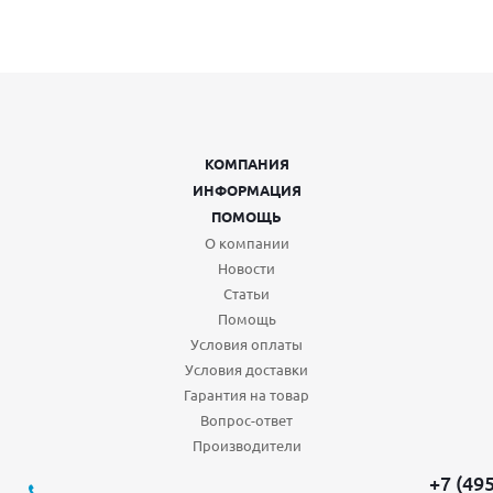
КОМПАНИЯ
ИНФОРМАЦИЯ
ПОМОЩЬ
О компании
Новости
Статьи
Помощь
Условия оплаты
Условия доставки
Гарантия на товар
Вопрос-ответ
Производители
+7 (49