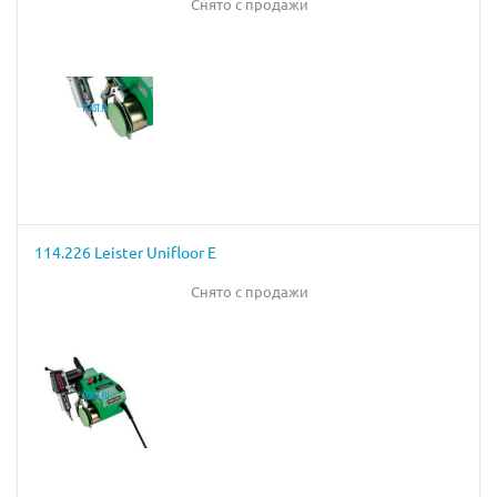
Снято с продажи
114.226 Leister Unifloor Е
Снято с продажи