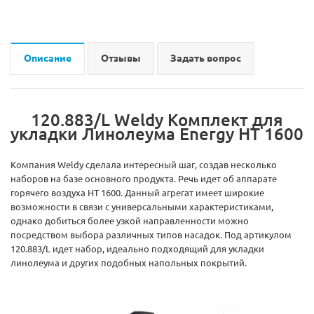
Описание
Отзывы
Задать вопрос
120.883/L Weldy Комплект для
укладки Линолеума Energy HT 1600
Компания Weldy сделала интересный шаг, создав несколько
наборов на базе основного продукта. Речь идет об аппарате
горячего воздуха HT 1600. Данный агрегат имеет широкие
возможности в связи с универсальными характеристиками,
однако добиться более узкой направленности можно
посредством выбора различных типов насадок. Под артикулом
120.883/L идет набор, идеально подходящий для укладки
линолеума и других подобных напольных покрытий.