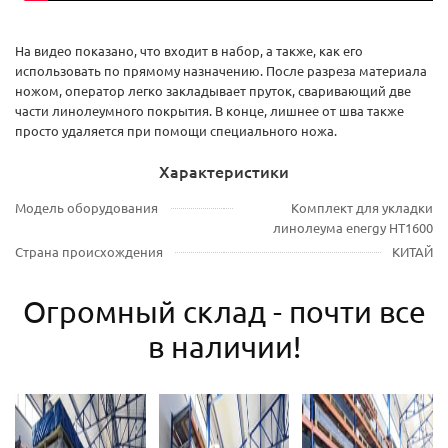
На видео показано, что входит в набор, а также, как его
использовать по прямому назначению. После разреза материала
ножом, оператор легко закладывает пруток, сваривающий две
части линолеумного покрытия. В конце, лишнее от шва также
просто удаляется при помощи специального ножа.
Характеристики
Модель оборудования
Комплект для укладки
линолеума energy HT1600
Страна происхождения
КИТАЙ
Огромный склад - почти все
в наличии!