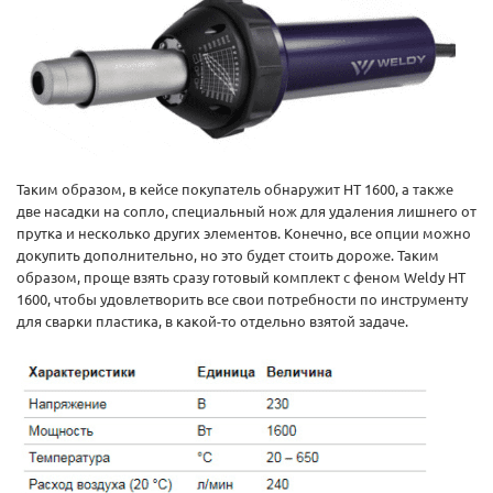
Таким образом, в кейсе покупатель обнаружит HT 1600, а также
две насадки на сопло, специальный нож для удаления лишнего от
прутка и несколько других элементов. Конечно, все опции можно
докупить дополнительно, но это будет стоить дороже. Таким
образом, проще взять сразу готовый комплект с феном Weldy HT
1600, чтобы удовлетворить все свои потребности по инструменту
для сварки пластика, в какой-то отдельно взятой задаче.