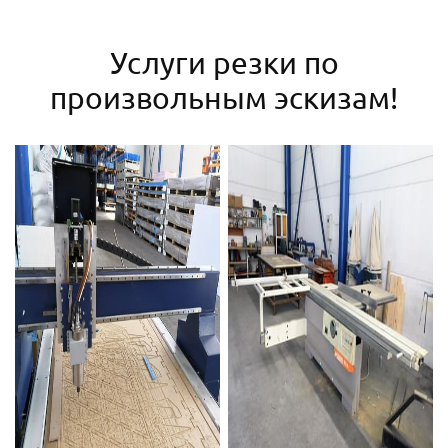
Услуги резки по
произвольным эскизам!