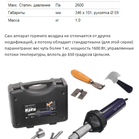
Сам аппарат горячего воздуха не отличается от других
модификаций, а потому обладает стандартными (для этой серии)
параметрами: вес чуть более 1 кг, мощность 1600 Вт, управляемые
потоки температуры, вплоть до 650 градусов Цельсия.