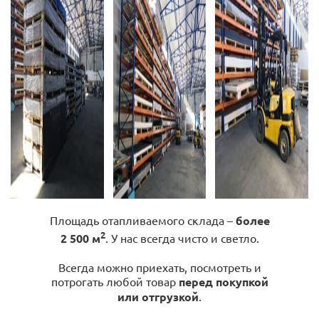
Площадь отапливаемого склада –
более
2
2 500 м
. У нас всегда чисто и светло.
Всегда можно приехать, посмотреть и
потрогать любой товар
перед покупкой
или отгрузкой
.