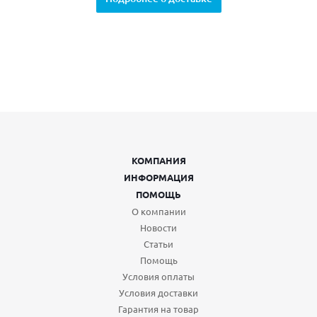
КОМПАНИЯ
ИНФОРМАЦИЯ
ПОМОЩЬ
О компании
Новости
Статьи
Помощь
Условия оплаты
Условия доставки
Гарантия на товар