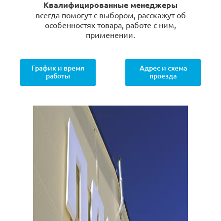
Квалифицированные менеджеры
всегда помогут с выбором, расскажут об
особенностях товара, работе с ним,
применении.
График и время
Адрес и схема
работы
проезда