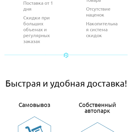
Поставка от 1
дня
Отсутствие
наценок
Скидки при
больших
Накопительна
объемах и
я система
регулярных
скидок
заказах
Быстрая и удобная доставка!
Самовывоз
Собственный
автопарк