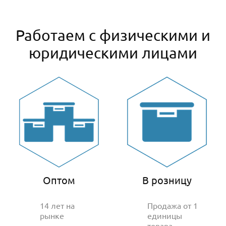
Работаем с физическими и
юридическими лицами
Оптом
В розницу
14 лет на
Продажа от 1
рынке
единицы
товара