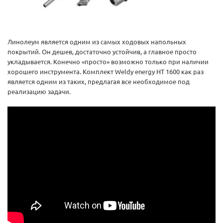
Линолеум является одним из самых ходовых напольных
покрытий. Он дешев, достаточно устойчив, а главное просто
укладывается. Конечно «просто» возможно только при наличии
хорошего инструмента. Комплект Weldy energy HT 1600 как раз
является одним из таких, предлагая все необходимое под
реализацию задачи.