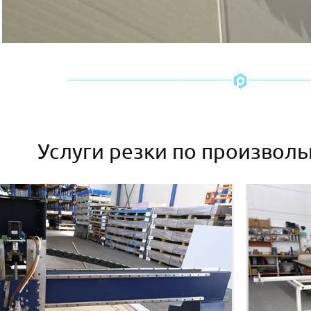
Услуги резки по произвол