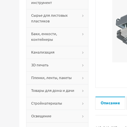
инструмент
Сырье для листовых
пластиков
Баки, емкости,
контейнеры
Канализация
3D печать
Пленки, ленты, пакеты
Товары для дома и дачи
Описание
Стройматериалы
Освещение