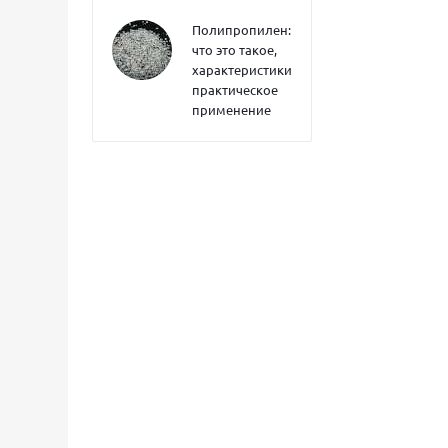
Полипропилен:
что это такое,
характеристики,
практическое
применение