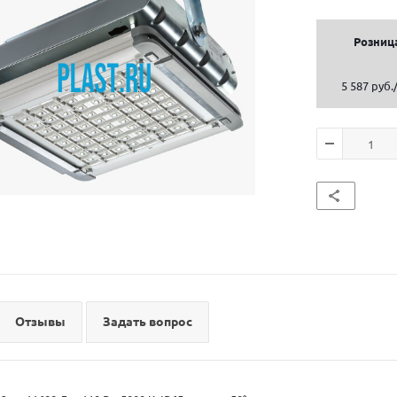
Розниц
5 587 руб.
Отзывы
Задать вопрос