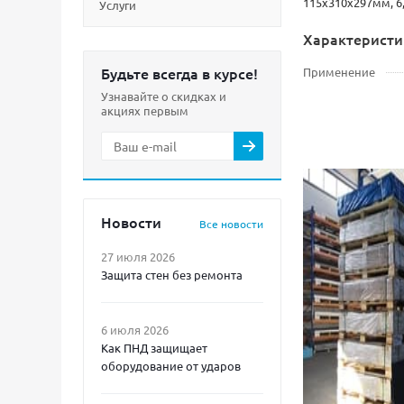
115х310х297мм, 6,
Услуги
Характеристи
Будьте всегда в курсе!
Применение
Узнавайте о скидках и
акциях первым
Новости
Все новости
27 июля 2026
Защита стен без ремонта
6 июля 2026
Как ПНД защищает
оборудование от ударов