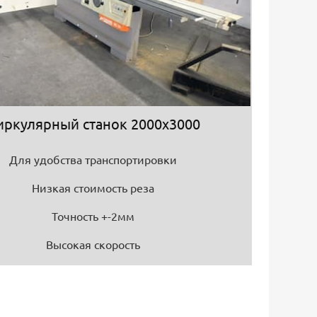
иркулярный станок 2000х3000
Для удобства транспортировки
Низкая стоимость реза
Точность +-2мм
Высокая скорость