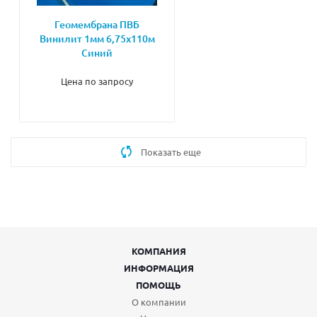
Геомембрана ПВБ
Винилит 1мм 6,75х110м
Синий
Цена по запросу
Показать еще
КОМПАНИЯ
ИНФОРМАЦИЯ
ПОМОЩЬ
О компании