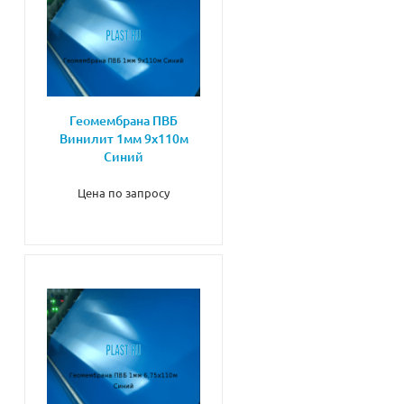
Геомембрана ПВБ
Винилит 1мм 9х110м
Синий
Цена по запросу