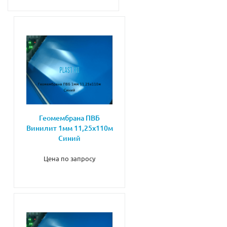
Геомембрана ПВБ
Винилит 1мм 11,25х110м
Синий
Цена по запросу