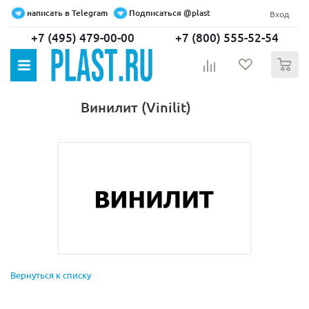
написать в Telegram
Подписаться @plast
Вход
+7 (495) 479-00-00
+7 (800) 555-52-54
0
Винилит (Vinilit)
Вернуться к списку