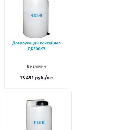
Дозирующий контейнер
ДК500КЗ
В наличии
13 491 руб.
/шт