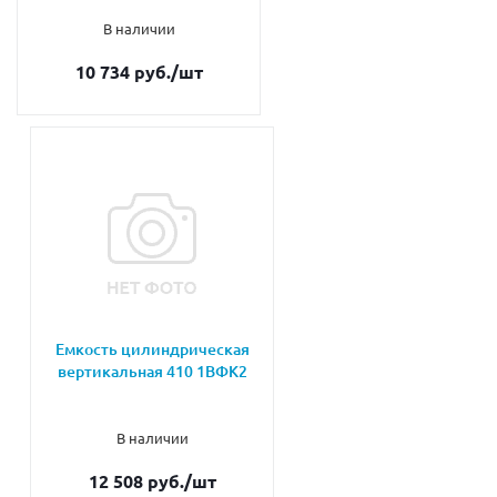
В наличии
10 734 руб.
/шт
Емкость цилиндрическая
вертикальная 410 1ВФК2
В наличии
12 508 руб.
/шт