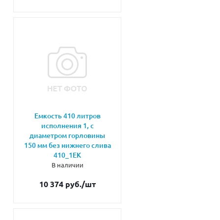
Емкость 410 литров
исполнения 1, с
диаметром горловины
150 мм без нижнего слива
410_1ЕК
В наличии
10 374 руб.
/шт