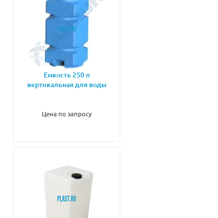
Емкость 250 л
вертикальная для воды
Цена по запросу