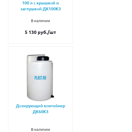
100 л с крышкой и
заглушкой ДК100КЗ
В наличии
5 130 руб.
/шт
Дозирующий контейнер
ДК60КЗ
В наличии