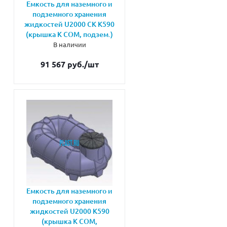
Емкость для наземного и
подземного хранения
жидкостей U2000 CK К590
(крышка К СОМ, подзем.)
В наличии
91 567 руб.
/шт
Емкость для наземного и
подземного хранения
жидкостей U2000 K590
(крышка К СОМ,