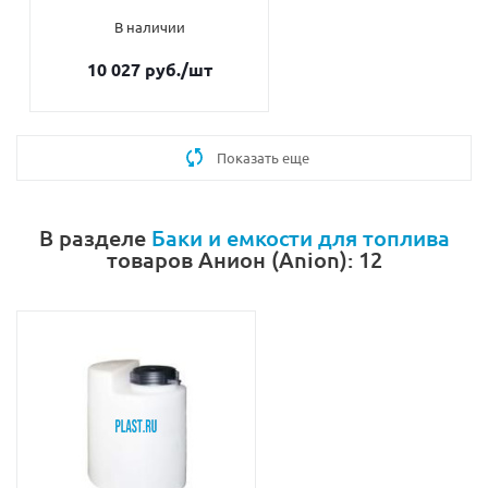
В наличии
10 027 руб.
/шт
Показать еще
В разделе
Баки и емкости для топлива
товаров Анион (Anion): 12