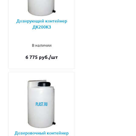
Дозирующий контейнер
ДК200КЗ
В наличии
6 775 руб.
/шт
Дозировочный контейнер