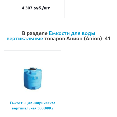
4 307 руб.
/шт
В разделе
Емкости для воды
вертикальные
товаров Анион (Anion): 41
Емкость цилиндрическая
вертикальная 500ВФК2