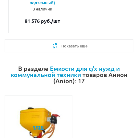
подземный)
В наличии
81 576 руб.
/шт
Показать еще
В разделе
Емкости для с/х нужд и
коммунальной техники
товаров Анион
(Anion): 17