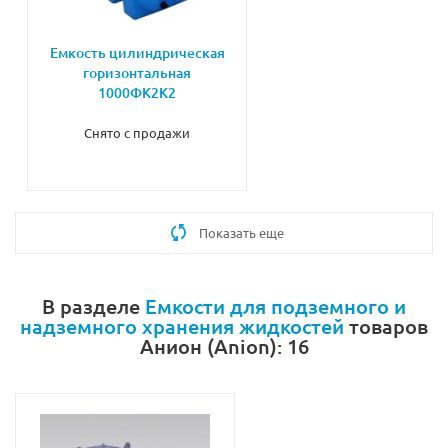
Емкость цилиндрическая
горизонтальная
1000ФК2К2
Снято с продажи
Показать еще
В разделе
Емкости для подземного и
надземного хранения жидкостей
товаров
Анион (Anion): 16