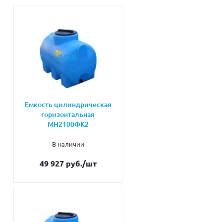
Емкость цилиндрическая
горизонтальная
МН2100ФК2
В наличии
49 927 руб.
/шт