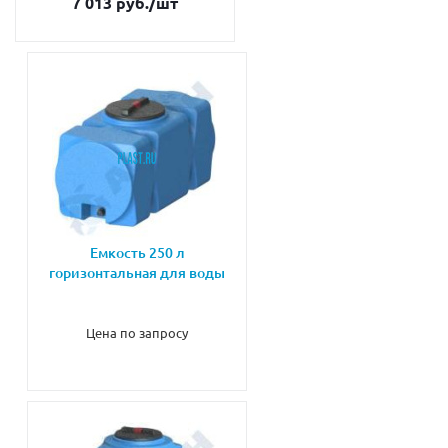
7 013 руб.
/шт
Емкость 250 л
горизонтальная для воды
Цена по запросу