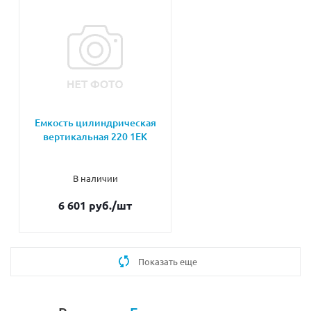
Емкость цилиндрическая
вертикальная 220 1ЕК
В наличии
6 601 руб.
/шт
Показать еще