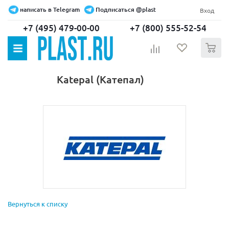
написать в Telegram
Подписаться @plast
Вход
+7 (495) 479-00-00
+7 (800) 555-52-54
0
Katepal (Катепал)
Вернуться к списку