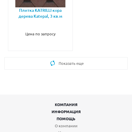
Плитка KATRILLI кора
дерева Katepal, 3 кв.м
Цена по запросу
Показать еще
КОМПАНИЯ
ИНФОРМАЦИЯ
ПОМОЩЬ
О компании