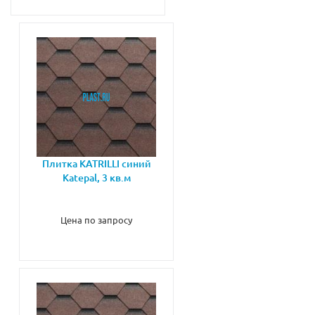
Плитка KATRILLI синий
Katepal, 3 кв.м
Цена по запросу