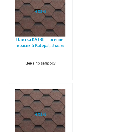
Плитка KATRILLI осенне-
красный Katepal, 3 кв.м
Цена по запросу