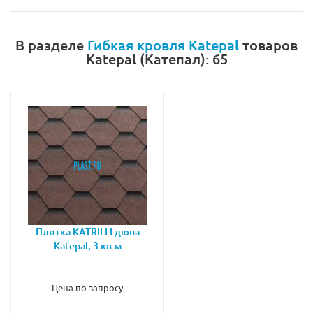
В разделе
Гибкая кровля Katepal
товаров
Katepal (Катепал): 65
Плитка KATRILLI дюна
Katepal, 3 кв.м
Цена по запросу