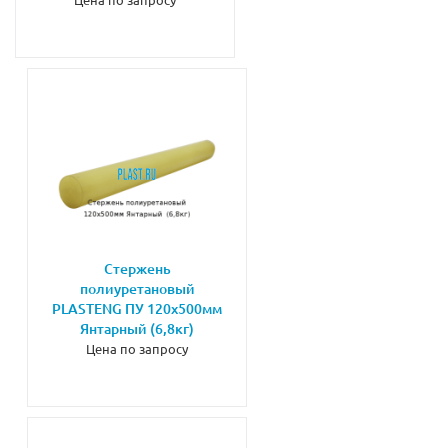
Стержень
полиуретановый
PLASTENG ПУ 120х500мм
Янтарный (6,8кг)
Цена по запросу