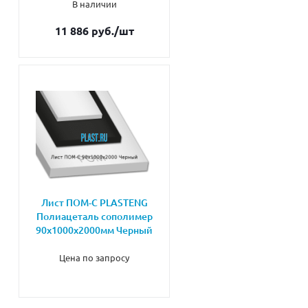
В наличии
11 886 руб.
/шт
Лист ПОМ-С PLASTENG
Полиацеталь сополимер
90х1000х2000мм Черный
Цена по запросу