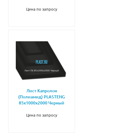
Цена по запросу
Лист Капролон
(Полиамид) PLASTENG
85х1000х2000 Черный
Цена по запросу