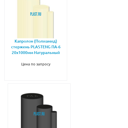
Капролон (Полиамид)
стержень PLASTENG ПА-6
20х1000мм Натуральный
Цена по запросу