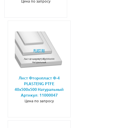
Цена по запросу
Лист Фторопласт Ф-4
PLASTENG PTFE
40х500х500 Натуральный
Артикул: 11000047
Цена по запросу