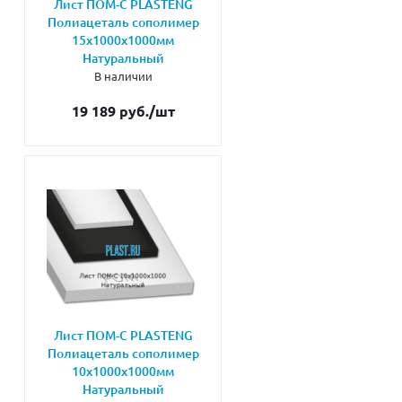
Лист ПОМ-С PLASTENG
Полиацеталь сополимер
15х1000х1000мм
Натуральный
В наличии
19 189 руб.
/шт
Лист ПОМ-С PLASTENG
Полиацеталь сополимер
10х1000х1000мм
Натуральный