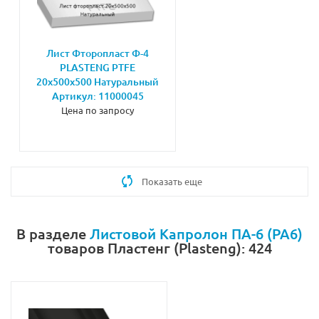
Лист Фторопласт Ф-4
PLASTENG PTFE
20х500х500 Натуральный
Артикул: 11000045
Цена по запросу
Показать еще
В разделе
Листовой Капролон ПА-6 (PA6)
товаров Пластенг (Plasteng): 424