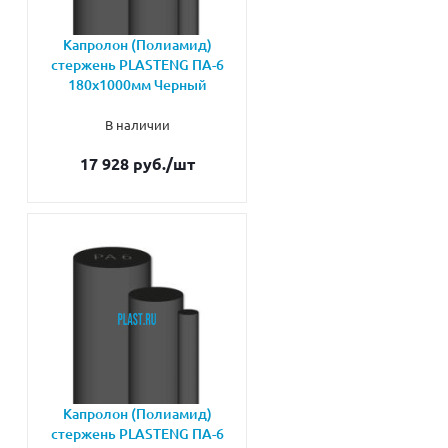
Капролон (Полиамид)
стержень PLASTENG ПА-6
180х1000мм Черный
В наличии
17 928 руб.
/шт
Капролон (Полиамид)
стержень PLASTENG ПА-6