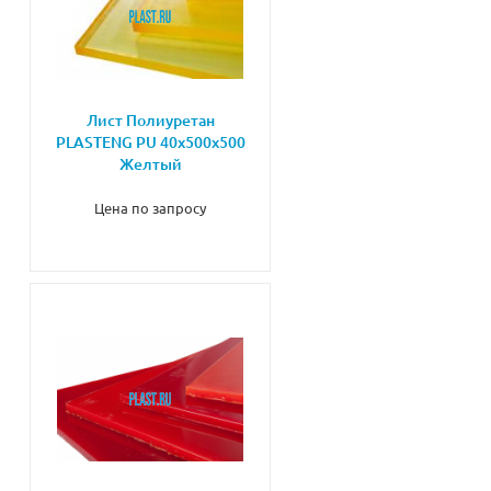
Лист Полиуретан
PLASTENG PU 40х500х500
Желтый
Цена по запросу