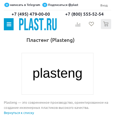
написать в Telegram
Подписаться @plast
Вход
+7 (495) 479-00-00
+7 (800) 555-52-54
0
Пластенг (Plasteng)
Plasteng — это современное производство, ориентированное на
создание инженерных пластиков высокого качества.
Вернуться к списку