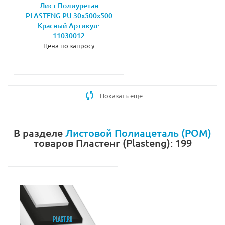
Лист Полиуретан
PLASTENG PU 30х500х500
Красный Артикул:
11030012
Цена по запросу
Показать еще
В разделе
Листовой Полиацеталь (POM)
товаров Пластенг (Plasteng): 199