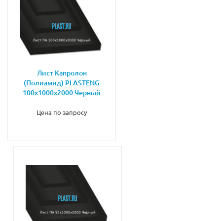
Лист Капролон
(Полиамид) PLASTENG
100х1000х2000 Черный
Цена по запросу