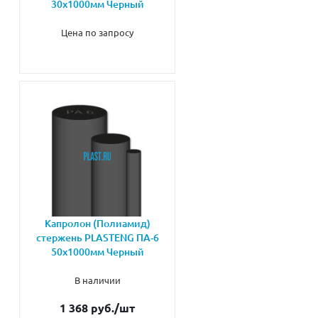
30х1000мм Черный
Цена по запросу
Капролон (Полиамид)
стержень PLASTENG ПА-6
50х1000мм Черный
В наличии
1 368 руб.
/шт