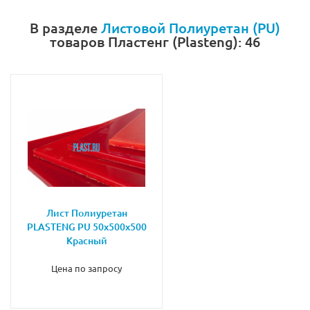
В разделе
Листовой Полиуретан (PU)
товаров Пластенг (Plasteng): 46
Лист Полиуретан
PLASTENG PU 50х500х500
Красный
Цена по запросу