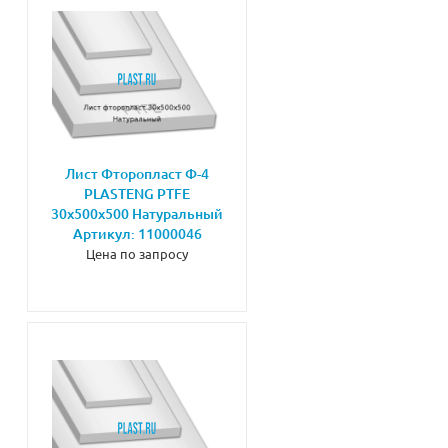
Лист Фторопласт Ф-4
PLASTENG PTFE
30х500х500 Натуральный
Артикул: 11000046
Цена по запросу