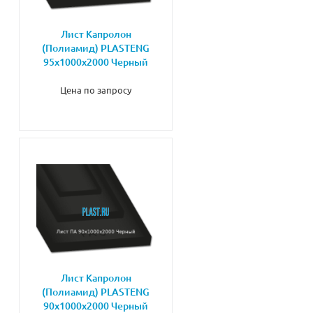
Лист Капролон
(Полиамид) PLASTENG
95х1000х2000 Черный
Цена по запросу
Лист Капролон
(Полиамид) PLASTENG
90х1000х2000 Черный