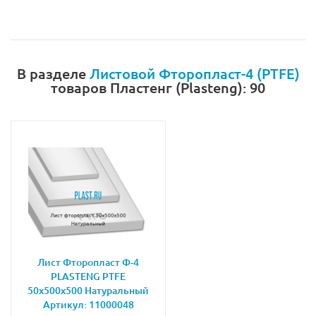
В разделе
Листовой Фторопласт-4 (PTFE)
товаров Пластенг (Plasteng): 90
Лист Фторопласт Ф-4
PLASTENG PTFE
50х500х500 Натуральный
Артикул: 11000048