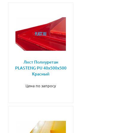
Лист Полиуретан
PLASTENG PU 40х500х500
Красный
Цена по запросу