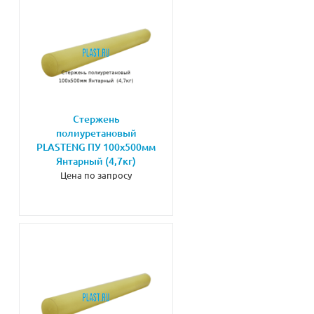
Стержень
полиуретановый
PLASTENG ПУ 100х500мм
Янтарный (4,7кг)
Цена по запросу