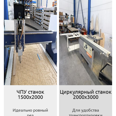
ЧПУ станок
Циркулярный станок
1500х2000
2000х3000
Идеально ровный
Для удобства
рез
транспортировки