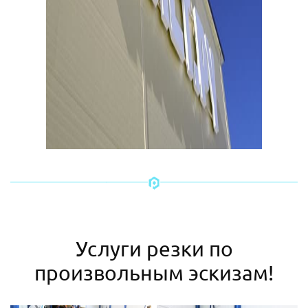
Услуги резки по
произвольным эскизам!