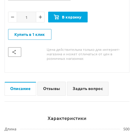
В корзину
Купить в 1 клик
Цена действительна только для интернет-
магазина и может отличаться от цен в
розничных магазинах
Описание
Отзывы
Задать вопрос
Характеристики
Длина
500