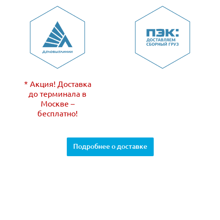
* Акция! Доставка
до терминала в
Москве –
бесплатно!
Подробнее о доставке