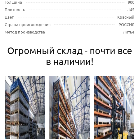
Толщина
900
Плотность
1.145
Цвет
Красный
Страна происхождения
РОССИЯ
Метод производства
Литье
Огромный склад - почти все
в наличии!