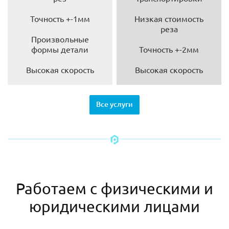
Точность +-1мм
Низкая стоимость
реза
Произвольные
формы детали
Точность +-2мм
Высокая скорость
Высокая скорость
Все услуги
Работаем с физическими и
юридическими лицами