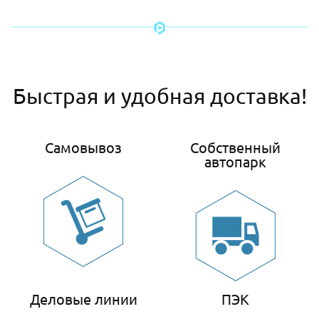
Быстрая и удобная доставка!
Самовывоз
Собственный
автопарк
Деловые линии
ПЭК