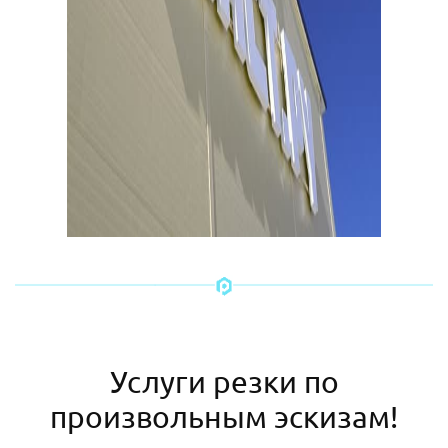
Услуги резки по
произвольным эскизам!