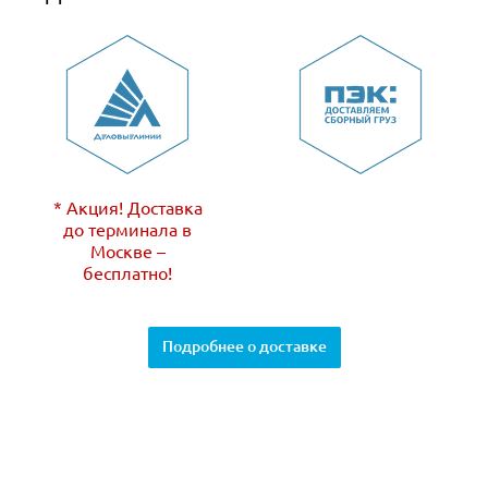
* Акция! Доставка
до терминала в
Москве –
бесплатно!
Подробнее о доставке