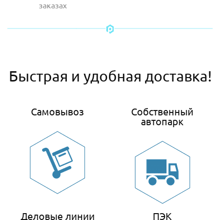
заказах
Быстрая и удобная доставка!
Самовывоз
Собственный
автопарк
Деловые линии
ПЭК