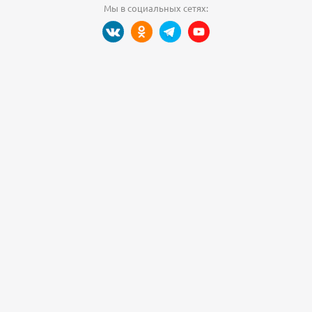
Мы в социальных сетях: