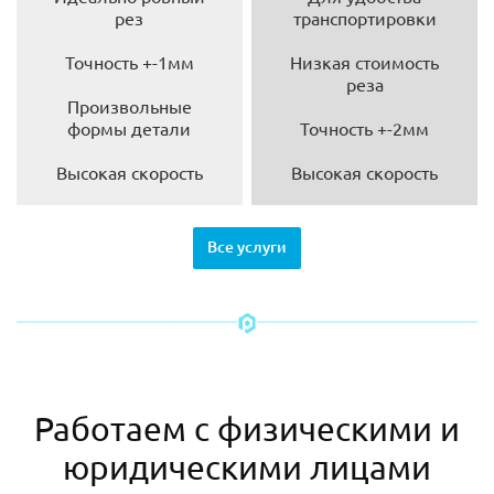
рез
транспортировки
Точность +-1мм
Низкая стоимость
реза
Произвольные
формы детали
Точность +-2мм
Высокая скорость
Высокая скорость
Все услуги
Работаем с физическими и
юридическими лицами