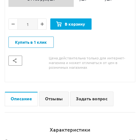
В корзину
Купить в 1 клик
Цена действительна только для интернет-
магазина и может отличаться от цен в
розничных магазинах
Описание
Отзывы
Задать вопрос
Характеристики