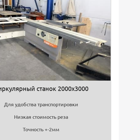
иркулярный станок 2000х3000
Для удобства транспортировки
Низкая стоимость реза
Точность +-2мм