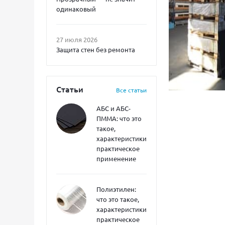
одинаковый
27 июля 2026
Защита стен без ремонта
Статьи
Все статьи
АБС и АБС-
ПММА: что это
такое,
характеристики,
практическое
применение
Полиэтилен:
что это такое,
характеристики,
практическое