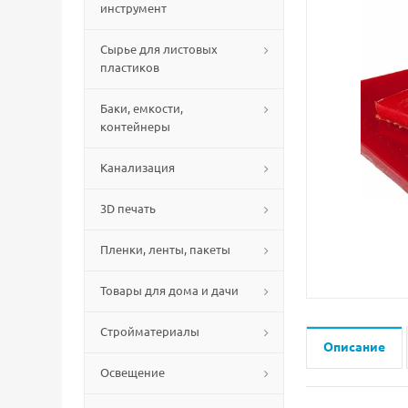
инструмент
Сырье для листовых
пластиков
Баки, емкости,
контейнеры
Канализация
3D печать
Пленки, ленты, пакеты
Товары для дома и дачи
Стройматериалы
Описание
Освещение