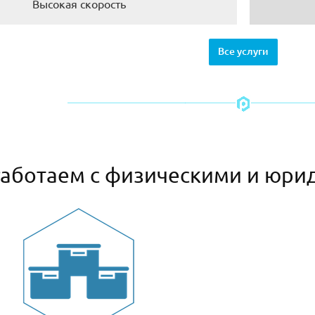
Высокая скорость
Все услуги
аботаем с физическими и юри