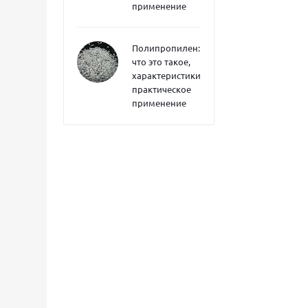
применение
Полипропилен:
что это такое,
характеристики,
практическое
применение