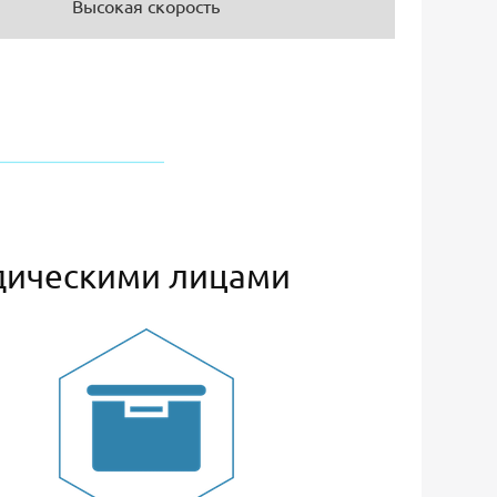
Высокая скорость
дическими лицами