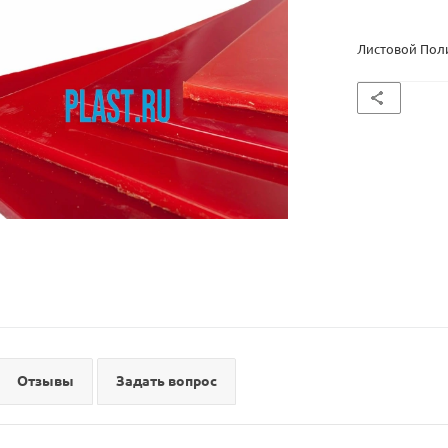
Листовой Пол
Отзывы
Задать вопрос