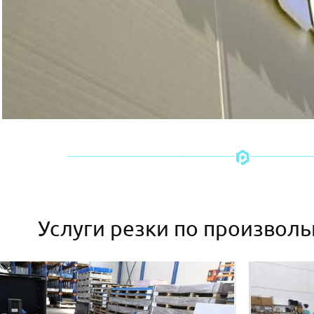
Услуги резки по произвол