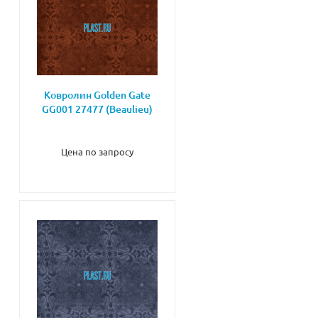
Ковролин Golden Gate
GG001 27477 (Beaulieu)
Цена по запросу