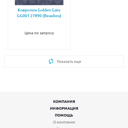
Ковролин Golden Gate
GG001 27890 (Beaulieu)
Цена по запросу
Показать еще
КОМПАНИЯ
ИНФОРМАЦИЯ
ПОМОЩЬ
О компании