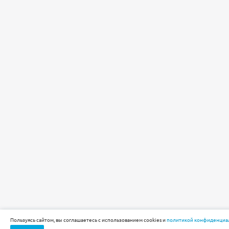
Пользуясь сайтом, вы соглашаетесь с использованием cookies и
политикой конфиденциа