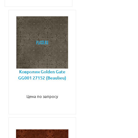
Ковролин Golden Gate
GG001 27152 (Beaulieu)
Цена по запросу