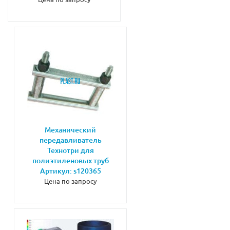
Механический
передавливатель
Технотри для
полиэтиленовых труб
Артикул: s120365
Цена по запросу