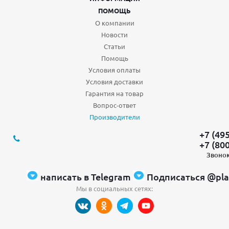
ПОМОЩЬ
О компании
Новости
Статьи
Помощь
Условия оплаты
Условия доставки
Гарантия на товар
Вопрос-ответ
Производители
+7 (49
+7 (80
Звонок
написать в Telegram
Подписаться @pla
Мы в социальных сетях: