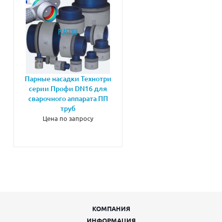
Парные насадки Технотри
серии Профи DN16 для
сварочного аппарата ПП
труб
Цена по запросу
КОМПАНИЯ
ИНФОРМАЦИЯ