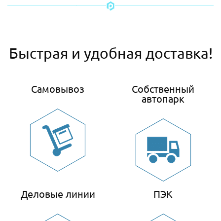
Быстрая и удобная доставка!
Самовывоз
Собственный
автопарк
Деловые линии
ПЭК