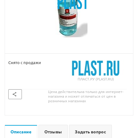
Снято с продажи
ПЛАСТ.РУ (PLAST.RU)
Цена действительна только для интернет-
магазина и может отличаться от цен в
розничных магазинах
Описание
Отзывы
Задать вопрос