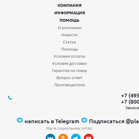
КОМПАНИЯ
ИНФОРМАЦИЯ
ПОМОЩЬ
О компании
Новости
Статьи
Помощь
Условия оплаты
Условия доставки
Гарантия на товар
Вопрос-ответ
Производители
+7 (49
+7 (80
Звонок
написать в Telegram
Подписаться @pla
Мы в социальных сетях: