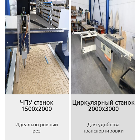
ЧПУ станок
Циркулярный станок
1500х2000
2000х3000
Идеально ровный
Для удобства
рез
транспортировки