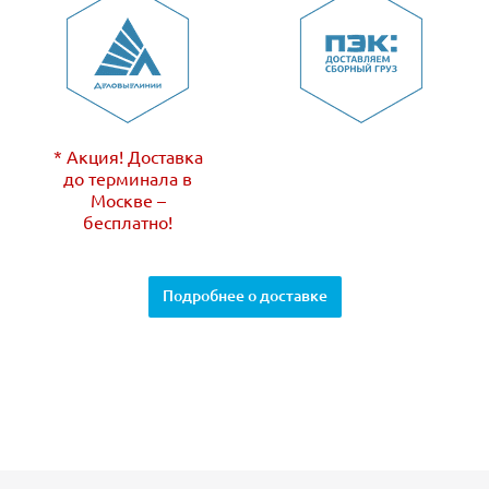
* Акция! Доставка
до терминала в
Москве –
бесплатно!
Подробнее о доставке