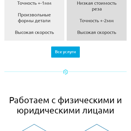
Точность +-1мм
Низкая стоимость
реза
Произвольные
формы детали
Точность +-2мм
Высокая скорость
Высокая скорость
Все услуги
Работаем с физическими и
юридическими лицами