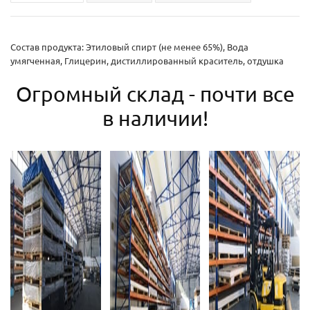
Состав продукта: Этиловый спирт (не менее 65%), Вода
умягченная, Глицерин, дистиллированный краситель, отдушка
Огромный склад - почти все
в наличии!