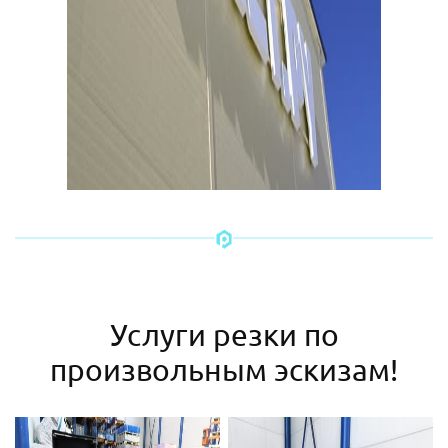
Услуги резки по
произвольным эскизам!