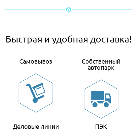
Быстрая и удобная доставка!
Самовывоз
Собственный
автопарк
Деловые линии
ПЭК