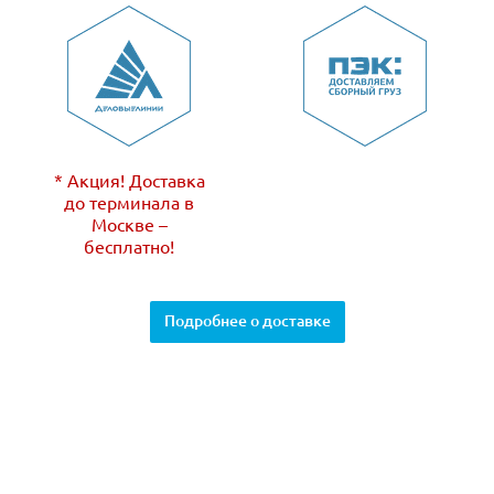
* Акция! Доставка
до терминала в
Москве –
бесплатно!
Подробнее о доставке