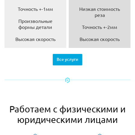
Точность +-1мм
Низкая стоимость
реза
Произвольные
формы детали
Точность +-2мм
Высокая скорость
Высокая скорость
Все услуги
Работаем с физическими и
юридическими лицами