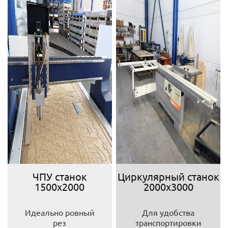
ЧПУ станок
Циркулярный станок
1500х2000
2000х3000
Идеально ровный
Для удобства
рез
транспортировки