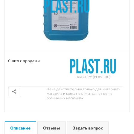
Снято с продажи
ПЛАСТ.РУ (PLAST.RU)
Цена действительна только для интернет-
магазина и может отличаться от цен в
розничных магазинах
Описание
Отзывы
Задать вопрос