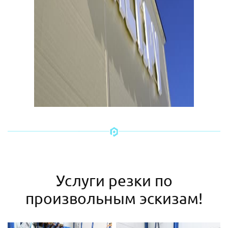
Услуги резки по
произвольным эскизам!