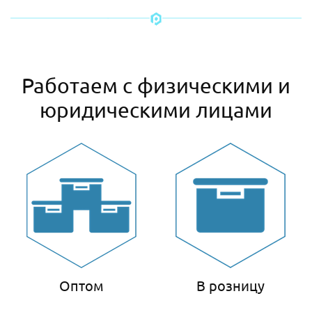
Работаем с физическими и
юридическими лицами
Оптом
В розницу