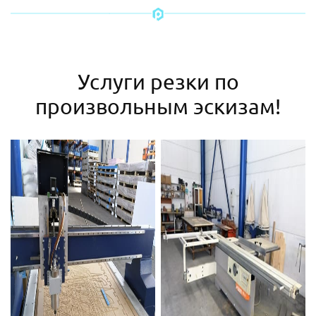
Услуги резки по
произвольным эскизам!