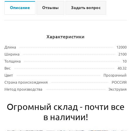
Описание
Отзывы
Задать вопрос
Характеристики
Длина
12000
Ширина
2100
Толщина
10
Вес
40.32
Цвет
Прозрачный
Страна происхождения
РОССИЯ
Метод производства
Экструзия
Огромный склад - почти все
в наличии!