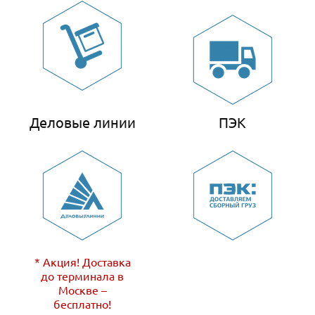
Деловые линии
ПЭК
* Акция! Доставка
до терминала в
Москве –
бесплатно!