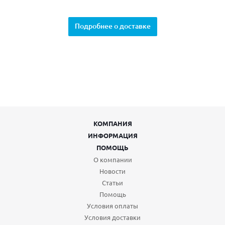
Подробнее о доставке
КОМПАНИЯ
ИНФОРМАЦИЯ
ПОМОЩЬ
О компании
Новости
Статьи
Помощь
Условия оплаты
Условия доставки