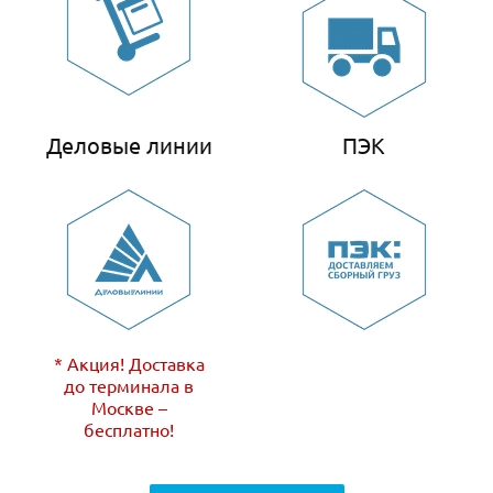
Деловые линии
ПЭК
* Акция! Доставка
до терминала в
Москве –
бесплатно!