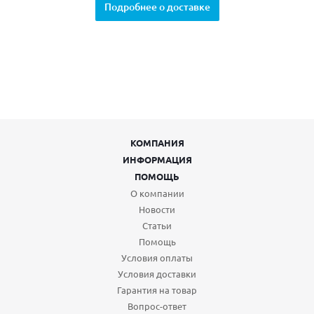
Подробнее о доставке
КОМПАНИЯ
ИНФОРМАЦИЯ
ПОМОЩЬ
О компании
Новости
Статьи
Помощь
Условия оплаты
Условия доставки
Гарантия на товар
Вопрос-ответ