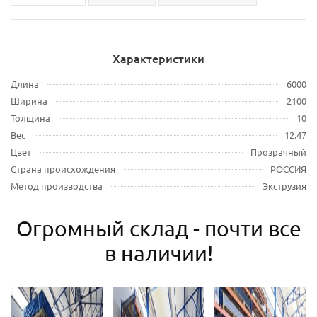
Характеристики
Длина
6000
Ширина
2100
Толщина
10
Вес
12.47
Цвет
Прозрачный
Страна происхождения
РОССИЯ
Метод производства
Экструзия
Огромный склад - почти все
в наличии!