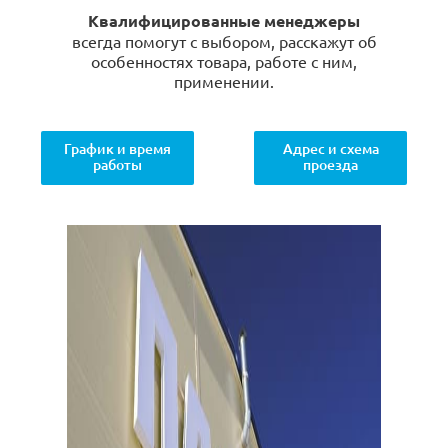
Квалифицированные менеджеры
всегда помогут с выбором, расскажут об
особенностях товара, работе с ним,
применении.
График и время
Адрес и схема
работы
проезда