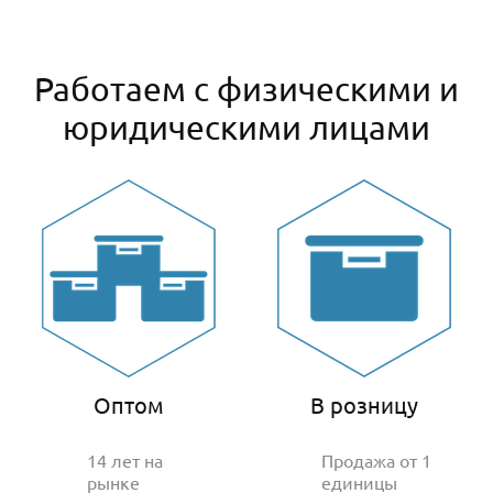
Работаем с физическими и
юридическими лицами
Оптом
В розницу
14 лет на
Продажа от 1
рынке
единицы