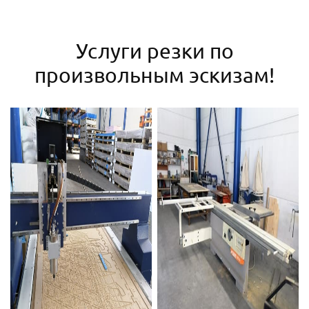
Услуги резки по
произвольным эскизам!