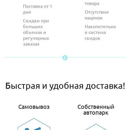
товара
Поставка от 1
дня
Отсутствие
наценок
Скидки при
больших
Накопительна
объемах и
я система
регулярных
скидок
заказах
Быстрая и удобная доставка!
Самовывоз
Собственный
автопарк