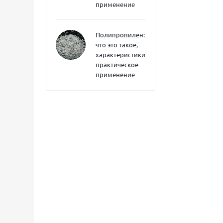
применение
Полипропилен:
что это такое,
характеристики,
практическое
применение