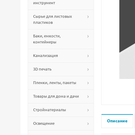
инструмент
Сырье для листовых
пластиков
Баки, емкости,
контейнеры
Канализация
3D печать
Пленки, ленты, пакеты
Товары для дома и дачи
Стройматериалы
Описание
Освещение