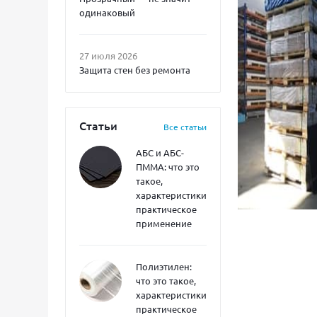
одинаковый
27 июля 2026
Защита стен без ремонта
Статьи
Все статьи
АБС и АБС-
ПММА: что это
такое,
характеристики,
практическое
применение
Полиэтилен:
что это такое,
характеристики,
практическое