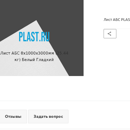
Лист АБС PLAS
Отзывы
Задать вопрос