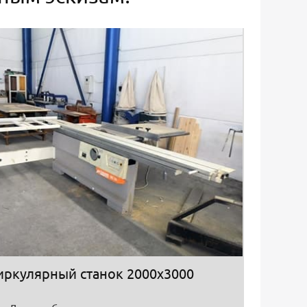
иркулярный станок 2000х3000