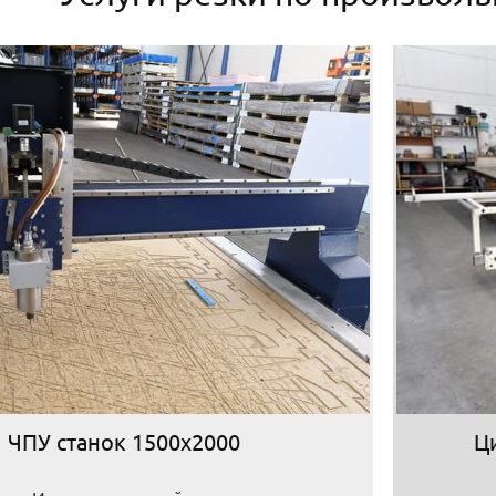
ЧПУ станок 1500х2000
Ц