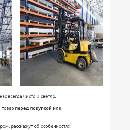
 нас всегда чисто и светло.
й товар
перед покупкой или
ром, расскажут об особенностях