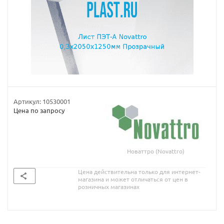
Артикул:
10530001
Цена по запросу
Новаттро (Novattro)
Цена действительна только для интернет-
магазина и может отличаться от цен в
розничных магазинах