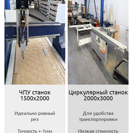
ЧПУ станок
Циркулярный станок
1500х2000
2000х3000
Идеально ровный
Для удобства
рез
транспортировки
Точность +-1мм
Низкая стоимость