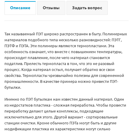
Описание
Отзывы
Задать вопрос
Так называемый ПЭТ широко распространен в быту. Полимерных
материалов подобного типа несколько разновидностей: ПЭТГ,
ПЭТФ и ПЭТА. Эти полимеры являются термопластами. Эта
особенность означает, что вместе с повышением температуры,
происходит плавление, после чего материал становится
податлив. Прелесть термопласта в том, что это не разовый
процесс. Когда материал остыл, получает обратно все свои
свойства. Термопласты чрезвычайно полезны для современной
промышленности. В качестве примера можно привести ПЭТ-
бутылки.
Именно по ПЭТ бутылкам нам известен данный материал. Один
из недостатков пластика - сложная переработка. Чтобы провести
переработку делают целые комплексы, подходящие
исключительно для этого. Другой вариант - сортировальные
станции очистки. Кроме обычного ПЭТа могут быть и другие
модификации пластика их характеристики могут сильно