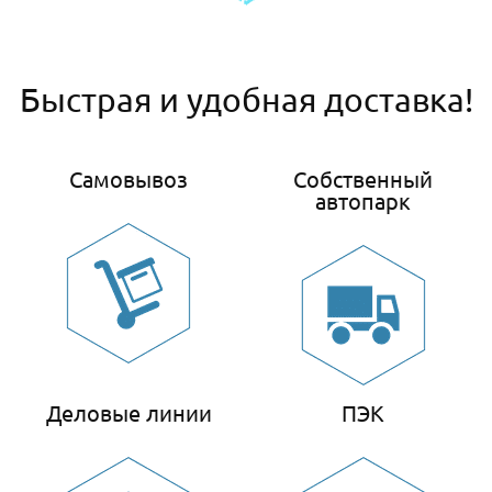
Быстрая и удобная доставка!
Самовывоз
Собственный
автопарк
Деловые линии
ПЭК