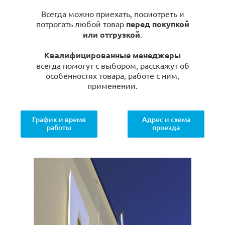
Всегда можно приехать, посмотреть и
потрогать любой товар
перед покупкой
или отгрузкой
.
Квалифицированные менеджеры
всегда помогут с выбором, расскажут об
особенностях товара, работе с ним,
применении.
График и время
Адрес и схема
работы
проезда