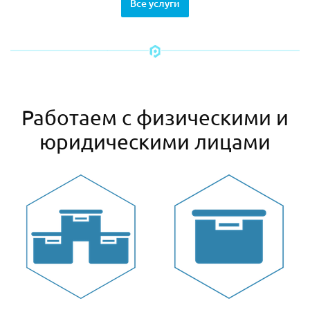
Все услуги
Работаем с физическими и
юридическими лицами