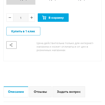
В корзину
Купить в 1 клик
Цена действительна только для интернет-
магазина и может отличаться от цен в
розничных магазинах
Описание
Отзывы
Задать вопрос