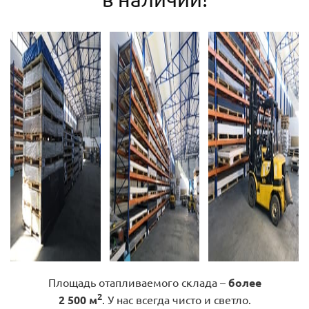
Площадь отапливаемого склада –
более
2
2 500 м
. У нас всегда чисто и светло.