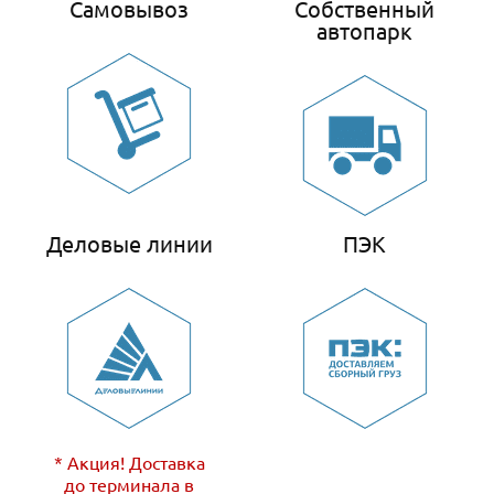
Самовывоз
Собственный
автопарк
Деловые линии
ПЭК
* Акция! Доставка
до терминала в