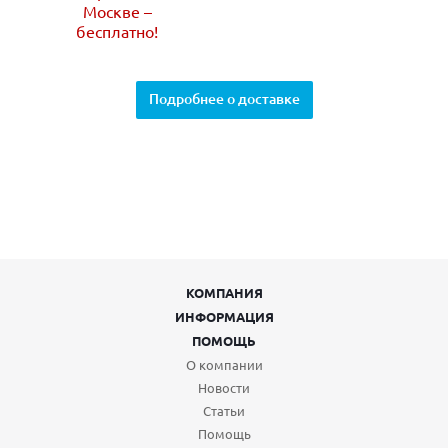
Москве –
бесплатно!
Подробнее о доставке
КОМПАНИЯ
ИНФОРМАЦИЯ
ПОМОЩЬ
О компании
Новости
Статьи
Помощь