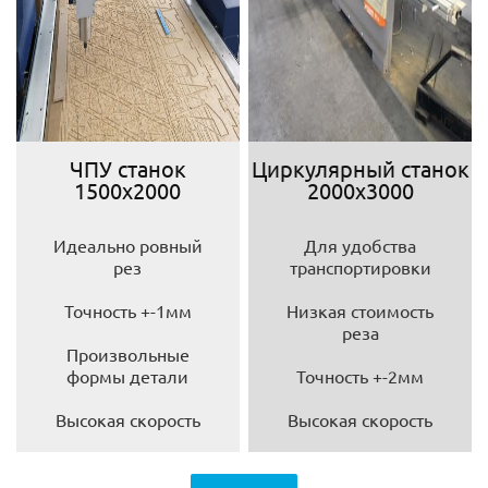
ЧПУ станок
Циркулярный станок
1500х2000
2000х3000
Идеально ровный
Для удобства
рез
транспортировки
Точность +-1мм
Низкая стоимость
реза
Произвольные
формы детали
Точность +-2мм
Высокая скорость
Высокая скорость