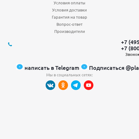
Условия оплаты
Условия доставки
Гарантия на товар
Вопрос-ответ
Производители
+7 (49
+7 (80
Звонок
написать в Telegram
Подписаться @pla
Мы в социальных сетях: