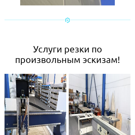
Услуги резки по
произвольным эскизам!