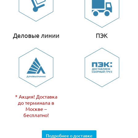
Деловые линии
ПЭК
* Акция! Доставка
до терминала в
Москве –
бесплатно!
Подробнее о доставке