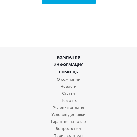
КОМПАНИЯ
ИНФОРМАЦИЯ
ПОМОЩЬ
О компании
Новости
Статьи
Помощь
Условия оплаты
Условия доставки
Гарантия на товар
Вопрос-ответ
Производители