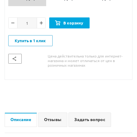
В корзину
Купить в 1 клик
Цена действительна только для интернет-
магазина и может отличаться от цен в
розничных магазинах
Описание
Отзывы
Задать вопрос