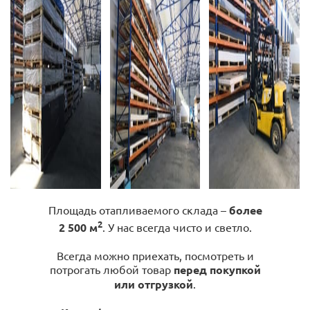
Площадь отапливаемого склада –
более
2
2 500 м
. У нас всегда чисто и светло.
Всегда можно приехать, посмотреть и
потрогать любой товар
перед покупкой
или отгрузкой
.