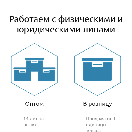
Работаем с физическими и
юридическими лицами
Оптом
В розницу
14 лет на
Продажа от 1
рынке
единицы
товара