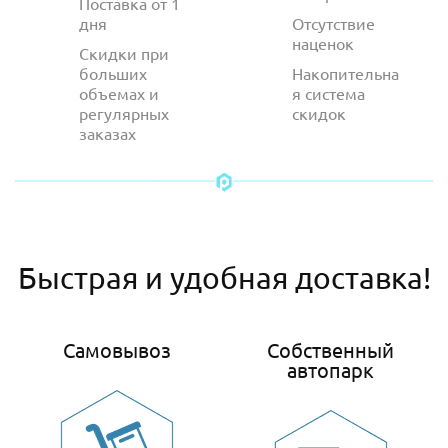
Поставка от 1
дня
Отсутствие
наценок
Скидки при
больших
Накопительна
объемах и
я система
регулярных
скидок
заказах
Быстрая и удобная доставка!
Самовывоз
Собственный
автопарк