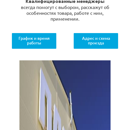
Квалифицированные менеджеры
всегда помогут с выбором, расскажут об
особенностях товара, работе с ним,
применении.
График и время
Адрес и схема
работы
проезда