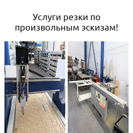
Услуги резки по
произвольным эскизам!